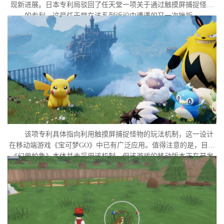
现新进展。日本专利局驳回了任天堂一项关于通过触摸屏捕捉怪物
的专利，这是任天堂在该系列诉讼中遭遇的又一次挫折。
该项专利具体指向利用触摸屏捕捉怪物的玩法机制，这一设计
在移动端游戏《宝可梦GO》中已有广泛应用。值得注意的是，目前
《幻兽帕鲁》本体并未采用该机制，但该游戏的移动版本正在开发
中。外界普遍认为，这很可能是任天堂在当前时间点针对此项专利
发起诉讼的直接原因。