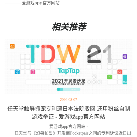
————爱游戏app官方网站
相关推荐
2026-08-07
任天堂触屏抓宠专利遭日本法院驳回 还用粉丝自制
游戏举证 - 爱游戏app官方网站
爱游戏app官方网站 -
任天堂与《幻兽帕鲁》开发商Pocketpair之间的专利诉讼近日出