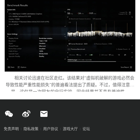
相关讨论迅速在社区走红。该结果对“虚拟机破解的游戏必然会
导致性能严重性能损失”的普遍看法提出了质疑。不过，值得注意的
是，这仅是一次网友的自行实验，因此结果并不具有普遍性。
免责声明
隐私政策
用户协议
游戏大厅
论坛