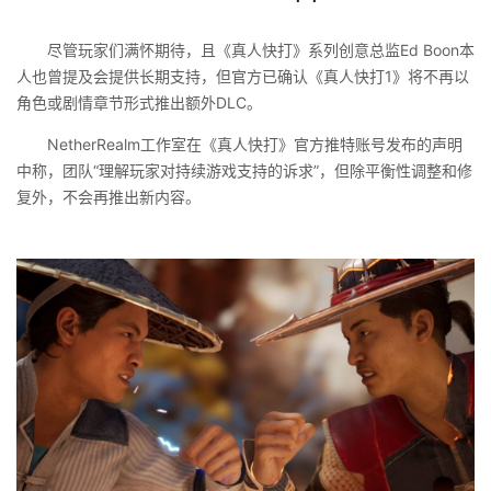
尽管玩家们满怀期待，且《真人快打》系列创意总监Ed Boon本
人也曾提及会提供长期支持，但官方已确认《真人快打1》将不再以
角色或剧情章节形式推出额外DLC。
NetherRealm工作室在《真人快打》官方推特账号发布的声明
中称，团队“理解玩家对持续游戏支持的诉求”，但除平衡性调整和修
复外，不会再推出新内容。