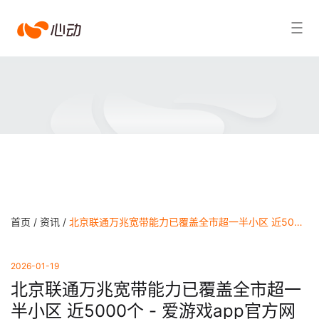
爱
搜索结果
游
戏
app
体
育
首页 /
资讯 /
北京联通万兆宽带能力已覆盖全市超一半小区 近5000个 - 爱游戏app官方网站
2026-01-19
北京联通万兆宽带能力已覆盖全市超一
半小区 近5000个 - 爱游戏app官方网