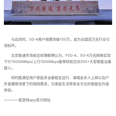
与此同时，5G-A用户规模突破150万，成为全国双万兆行业引
领标杆。
北京联通市场部总经理郗博认为，F5G-A、5G-A万兆网络实现
下行10000Mbps/上行1000Mbps能够轻松应对200+大型智能设备
接入。
同时能满足用户家庭多设备稳定运行、演唱会多人上网以及户
外直播等场景下的用网需求，为家庭生活带来全方位的智能化升级
体验。
————爱游戏app官方网站