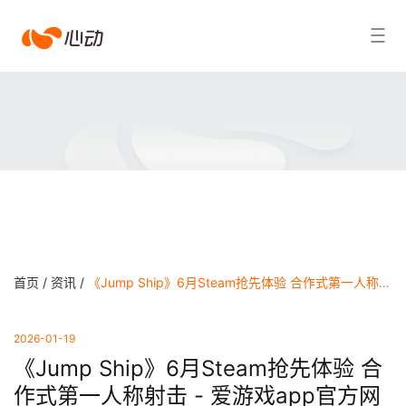
爱
搜索结果
游
戏
app
体
育
首页 /
资讯 /
《Jump Ship》6月Steam抢先体验 合作式第一人称射击 - 爱游戏app官方网站
2026-01-19
《Jump Ship》6月Steam抢先体验 合
作式第一人称射击 - 爱游戏app官方网