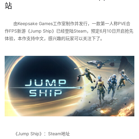
站
由Keepsake Games工作室制作并发行，一款第一人称PVE合
作FPS新游《Jump Ship》已经登陆Steam，预定6月10日开启抢先
体验，本作支持中文，感兴趣的玩家可以关注下了。
《Jump Ship》：Steam地址