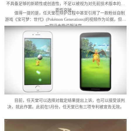
不具备足够的新颖性或创造性，不足以被视为对先前技术版本的实
质性突破。
值得一提的是，任天堂在辩护过程中甚至引用了一款粉丝自制
游戏《宝可梦：世代》(Pokémon Generations)的视频作为论据，但这
一举证未能说服法官。
目前，任天堂可以选择对裁定结果提出上诉，也可以接受该判
决，就此作罢。此前在5月份，任天堂已有三项专利被宣告无效。