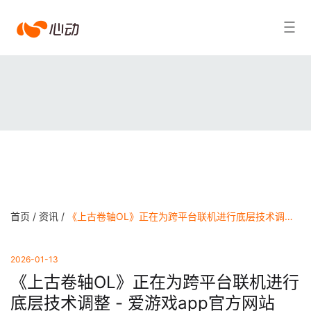
爱
搜索结果
游
戏
app
体
育
首页 /
资讯 /
《上古卷轴OL》正在为跨平台联机进行底层技术调整 - 爱游戏app官方网站
2026-01-13
《上古卷轴OL》正在为跨平台联机进行
底层技术调整 - 爱游戏app官方网站