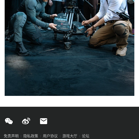
免责声明
隐私政策
用户协议
游戏大厅
论坛