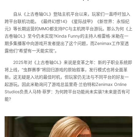
自从《上古卷轴OL》登陆主机平台以来，玩家们一直呼吁加入
跨平台联机功能。《最终幻想14》《星际战甲》《新世界：永恒纪
元》等长期运营的MMO都支持PC与主机跨平台游玩。那么为何《上
古卷轴OL》至今仍未实现?Kinda Funny的主持人格雷格·米勒在一
期多集播客中向游戏开发者提出了这个问题，而Zenimax工作室透
露他们“希望有一天能实现”。
2025年对《上古卷轴OL》来说是变革之年：新的子职业系统即
将上线，“虫群赛季”将回归游戏的原始叙事，发行模式也将全面革
新。这无疑是入坑的最佳时机，但玩家仍无法与不同平台的好友一
起游玩。因此米勒询问了游戏总监里奇·兰伯特和Zenimax Online
Studios负责人马特·菲罗：为何跨平台功能尚未实装?未来是否有可
能?