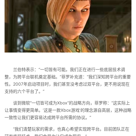
兰伯特表示：“一切皆有可能。我们正在进行一些底层技术调
整，为跨平台联机奠定基础。”菲罗补充道：“我们深知跨平台的重要
性。2007年启动项目时，我们甚至没考虑过双平台，更不用说现在
支持的六个平台了。”
谈到微软“一切皆可成为Xbox”的战略方向，菲罗称：“这实际上
让事情变得更简单。‘这是一款Xbox游戏’的理念源自高层，这种战略
一致性让我们更容易达成跨平台所需的协议。”
“我们清楚玩家的需求，也真心希望实现跨平台。目前团队正在