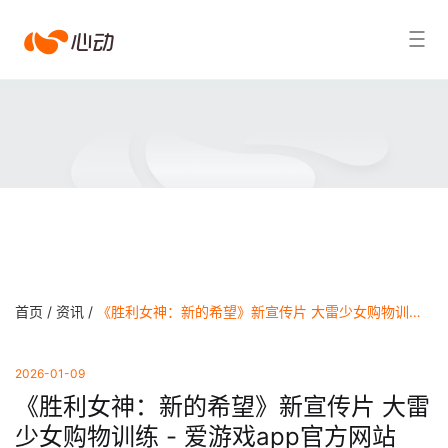
爱
搜索结果
游
戏
app
体
育
首页 /
资讯 /
《胜利女神：新的希望》新宣传片 大雷少女购物训练 - 爱游戏app官方网站
2026-01-09
《胜利女神：新的希望》新宣传片 大雷
少女购物训练 - 爱游戏app官方网站