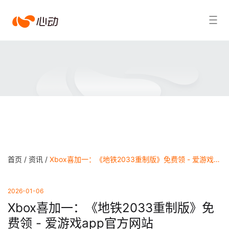
爱
搜索结果
游
戏
app
体
育
首页 /
资讯 /
Xbox喜加一：《地铁2033重制版》免费领 - 爱游戏app官方网站
2026-01-06
Xbox喜加一：《地铁2033重制版》免
费领 - 爱游戏app官方网站