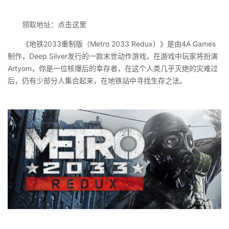
领取地址：点击这里
《地铁2033重制版（Metro 2033 Redux）》是由4A Games
制作，Deep Silver发行的一款末世动作游戏，在游戏中玩家将扮演
Artyom，你是一位核爆后的幸存者，在这个人类几乎灭绝的灾难过
后，仍有少部分人集合起来，在地铁站中寻找生存之法。