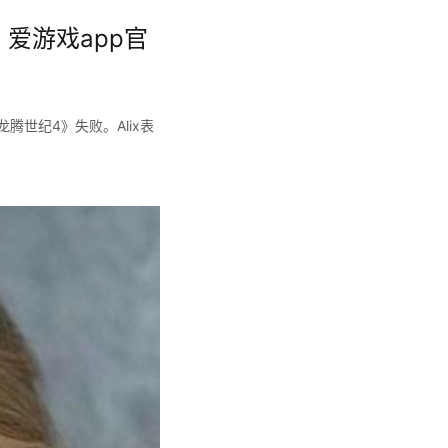
爱游戏app官
龙腾世纪4》失败。Alix表