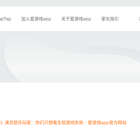
apTap
加入爱游戏app
关于爱游戏app
家长指引
》演员怒斥玩家：你们只想看生软游戏失败 - 爱游戏app官方网站