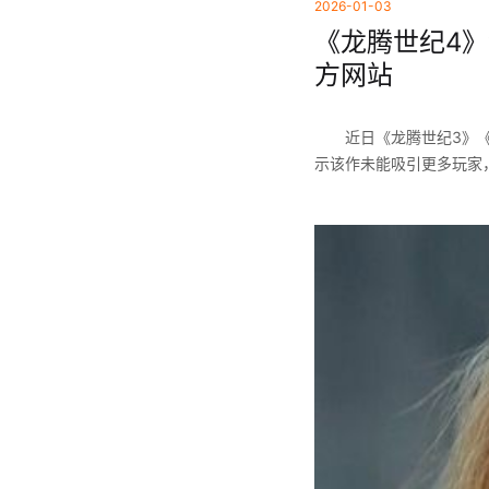
2026-01-03
《龙腾世纪4》
方网站
近日《龙腾世纪3》《龙
示该作未能吸引更多玩家，