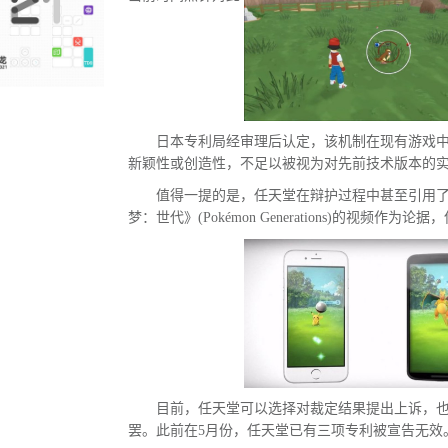
日本专利局经审理后认定，该机制在现有游戏
新颖性或创造性，不足以被视为对先前技术版本的
值得一提的是，任天堂在辩护过程中甚至引用
梦：世代》(Pokémon Generations)的视频作
目前，任天堂可以选择对裁定结果提出上诉，
罢。此前在5月份，任天堂已有三项专利被宣告无效