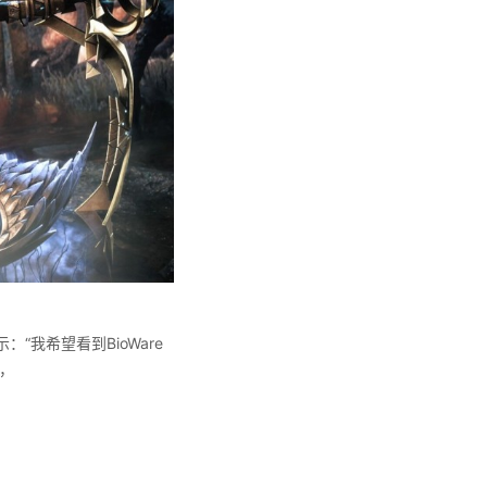
“我希望看到BioWare
，