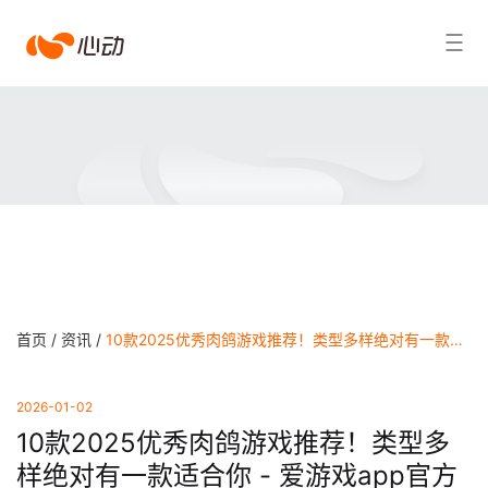
爱
搜索结果
游
戏
app
体
育
首页 /
资讯 /
10款2025优秀肉鸽游戏推荐！类型多样绝对有一款适合你 - 爱游戏app官方网站
2026-01-02
10款2025优秀肉鸽游戏推荐！类型多
样绝对有一款适合你 - 爱游戏app官方