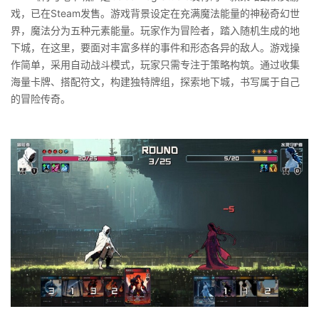
戏，已在Steam发售。游戏背景设定在充满魔法能量的神秘奇幻世
界，魔法分为五种元素能量。玩家作为冒险者，踏入随机生成的地
下城，在这里，要面对丰富多样的事件和形态各异的敌人。游戏操
作简单，采用自动战斗模式，玩家只需专注于策略构筑。通过收集
海量卡牌、搭配符文，构建独特牌组，探索地下城，书写属于自己
的冒险传奇。