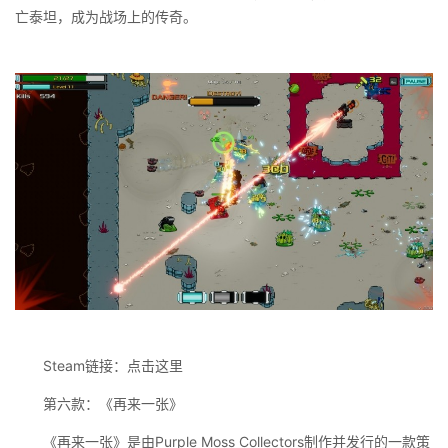
亡泰坦，成为战场上的传奇‌。
Steam链接：点击这里
第六款：《再来一张》
《再来一张》是由Purple Moss Collectors制作并发行的一款策