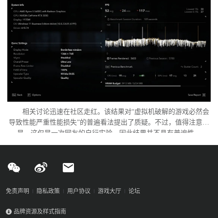
相关讨论迅速在社区走红。该结果对“虚拟机破解的游戏必然会
导致性能严重性能损失”的普遍看法提出了质疑。不过，值得注意的
是，这仅是一次网友的自行实验，因此结果并不具有普遍性。
免责声明
隐私政策
用户协议
游戏大厅
论坛
品牌资源及样式指南