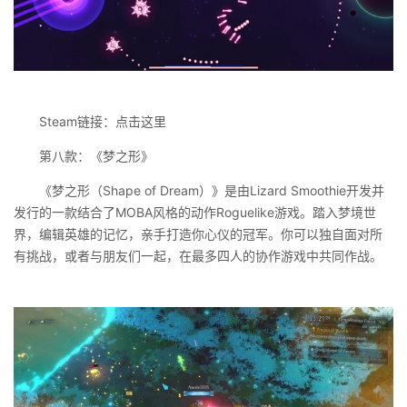
Steam链接：点击这里
第八款：《梦之形》
《梦之形（Shape of Dream）》是由Lizard Smoothie开发并
发行的一款结合了MOBA风格的动作Roguelike游戏。踏入梦境世
界，编辑英雄的记忆，亲手打造你心仪的冠军。你可以独自面对所
有挑战，或者与朋友们一起，在最多四人的协作游戏中共同作战。