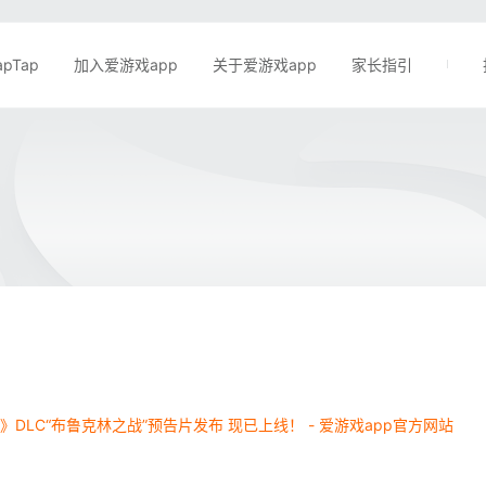
apTap
加入爱游戏app
关于爱游戏app
家长指引
》DLC“布鲁克林之战”预告片发布 现已上线！ - 爱游戏app官方网站