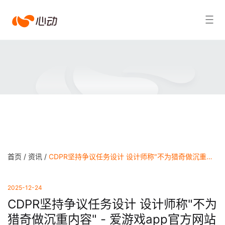
爱
搜索结果
游
戏
app
体
育
首页 /
资讯 /
CDPR坚持争议任务设计 设计师称"不为猎奇做沉重内容" - 爱游戏app官方网站
2025-12-24
CDPR坚持争议任务设计 设计师称"不为
猎奇做沉重内容" - 爱游戏app官方网站