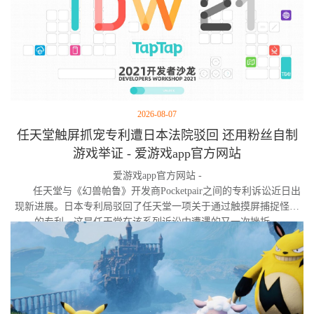
2026-08-07
任天堂触屏抓宠专利遭日本法院驳回 还用粉丝自制
游戏举证 - 爱游戏app官方网站
爱游戏app官方网站 -
任天堂与《幻兽帕鲁》开发商Pocketpair之间的专利诉讼近日出
现新进展。日本专利局驳回了任天堂一项关于通过触摸屏捕捉怪物
的专利，这是任天堂在该系列诉讼中遭遇的又一次挫折。