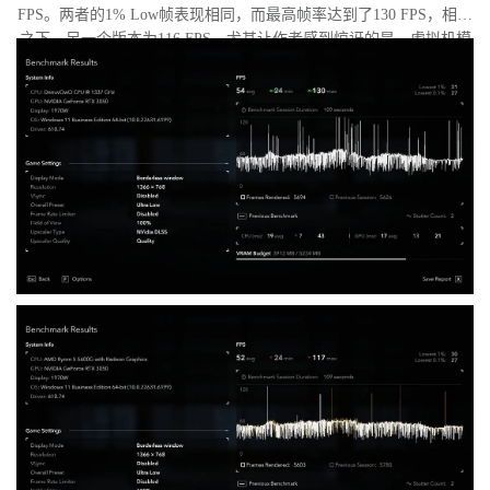
FPS。两者的1% Low帧表现相同，而最高帧率达到了130 FPS，相比
之下，另一个版本为116 FPS。尤其让作者感到惊讶的是，虚拟机模
式下的优化竟如此之好。从理论上讲，额外的虚拟化层应该会给处
理器带来负担并降低性能，但实际上并没有发生这种情况。