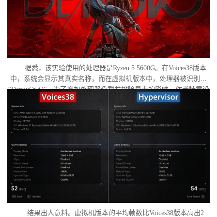
据悉，该实验使用的处理器是Ryzen 5 5600G。在Voices38版本
中，系统会显示其真实名称，而在虚拟机版本中，处理器被识别为
“DenuvOwO”。为了增加处理器负载并排除显卡的影响，作者特意设
置了低分辨率，并将所有图形设置调至“极低”模式。两项测试均在相
同条件下进行：内存完整性和基于虚拟化的安全性（VBS）均已关
闭，并且两轮测试之间电脑甚至没有重启。
结果出人意料。虚拟机版本的平均帧数比Voices38版本高出2