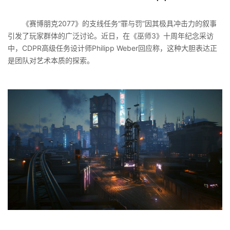
《赛博朋克2077》的支线任务“罪与罚”因其极具冲击力的叙事
引发了玩家群体的广泛讨论。近日，在《巫师3》十周年纪念采访
中，CDPR高级任务设计师Philipp Weber回应称，这种大胆表达正
是团队对艺术本质的探索。