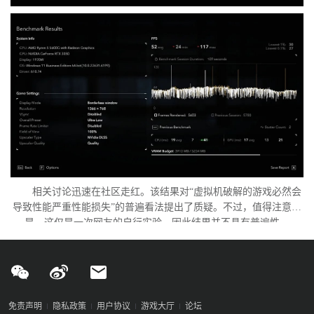
相关讨论迅速在社区走红。该结果对“虚拟机破解的游戏必然会
导致性能严重性能损失”的普遍看法提出了质疑。不过，值得注意的
是，这仅是一次网友的自行实验，因此结果并不具有普遍性。
免责声明
隐私政策
用户协议
游戏大厅
论坛