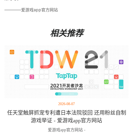
————爱游戏app官方网站
相关推荐
2026-08-07
任天堂触屏抓宠专利遭日本法院驳回 还用粉丝自制
游戏举证 - 爱游戏app官方网站
爱游戏app官方网站 -