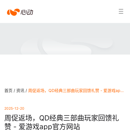
爱
搜索结果
游
戏
app
体
育
首页 /
资讯 /
周促返场，QD经典三部曲玩家回馈礼赞 - 爱游戏app官方网站
2025-12-20
周促返场，QD经典三部曲玩家回馈礼
赞 - 爱游戏app官方网站