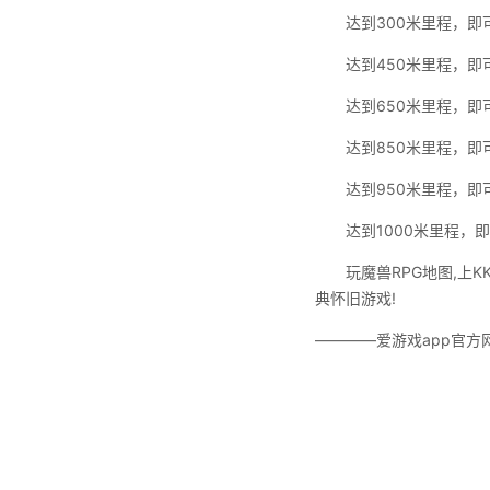
达到300米里程，即可
达到450米里程，即可
达到650米里程，即可
达到850米里程，即可
达到950米里程，即可
达到1000米里程，即
玩魔兽RPG地图,上
典怀旧游戏!
————爱游戏app官方