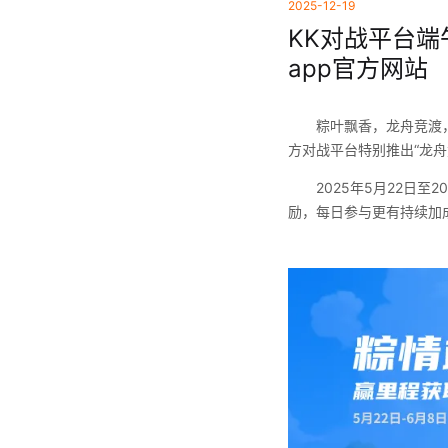
2025-12-19
KK对战平台端
app官方网站
粽叶飘香，龙舟竞渡
方对战平台特别推出“龙舟
2025年5月22日
励，每日参与更有持续加