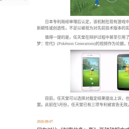
日本专利局经审理后认定，该机制在现有游戏
新颖性或创造性，不足以被视为对先前技术版本的
值得一提的是，任天堂在辩护过程中甚至引用
梦：世代》(Pokémon Generations)的视频作
目前，任天堂可以选择对裁定结果提出上诉，
罢。此前在5月份，任天堂已有三项专利被宣告无效
2026-08-07