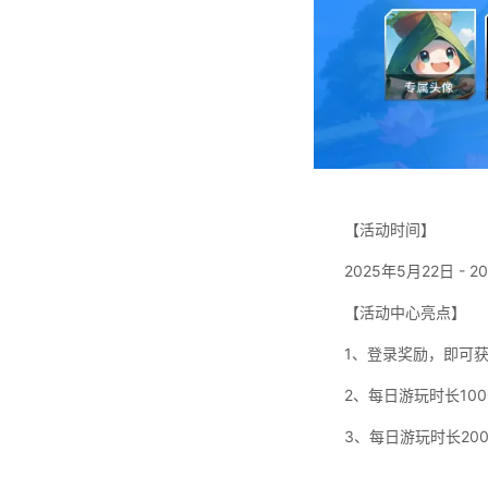
【活动时间】
2025年5月22日 - 
【活动中心亮点】
1、登录奖励，即可获
2、每日游玩时长10
3、每日游玩时长20