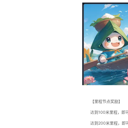
【里程节点奖励】
达到100米里程，即可
达到200米里程，即