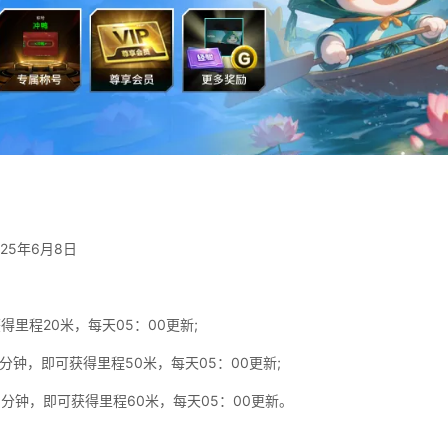
2025年6月8日
得里程20米，每天05：00更新;
0分钟，即可获得里程50米，每天05：00更新;
0分钟，即可获得里程60米，每天05：00更新。