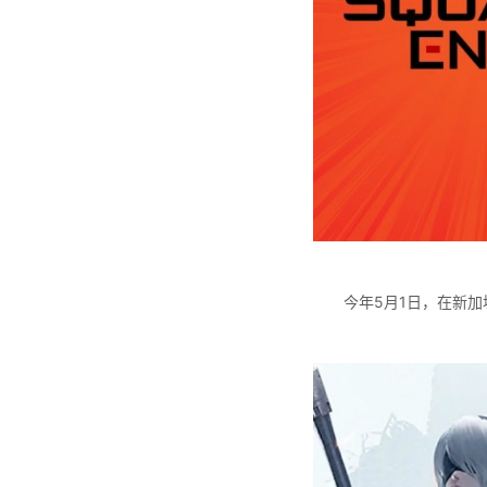
今年5月1日，在新加坡激