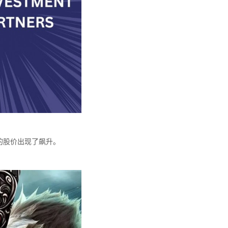
E公司的股价出现了飙升。