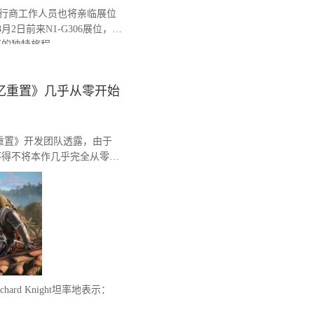
6，发行商工作人员也将亲临展位
2日前来N1-G306展位，亲
狂的独特旅程。
忆重置》几乎从零开始
重置》开发团队透露，由于
不得不将本作几乎完全从零开
ard Knight坦率地表示：