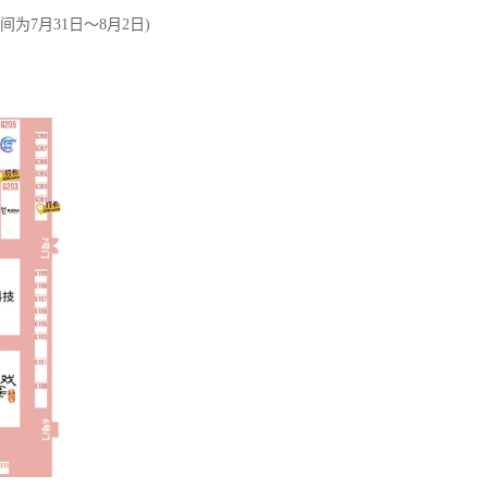
间为7月31日～8月2日)