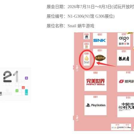
展会日期：2026年7月31日～8月3日(试玩开放时
展位编号：N1-G306(N1馆 G306展位)
展位名称：Snail 蜗牛游戏