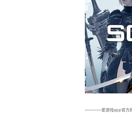
————爱游戏app官方