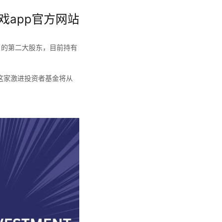
游戏app官方网站
克斯）的第二大股东，目前持有
！看来这家激进投资者基金将从