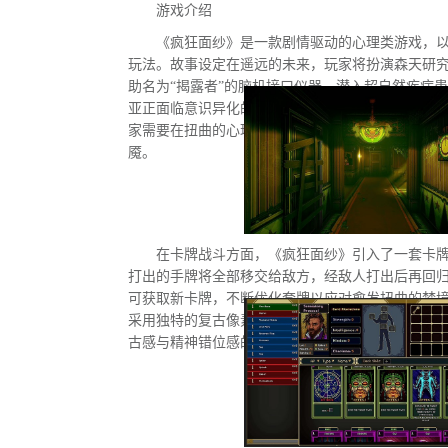
游戏介绍
《疯狂面纱》是一款剧情驱动的心理类游戏，
玩法。故事设定在遥远的未来，玩家将扮演森天研
助名为“揭露者”的脑机接口仪器，潜入超自然疾病
亚正面临意识异化的危机，隐藏在梦魇深处的外星
家需要在扭曲的心理迷宫中进行探索与解谜，直面
魇。
在卡牌战斗方面，《疯狂面纱》引入了一套卡
打出的手牌将全部移交给敌方，经敌人打出后再回
可获取新卡牌，不断优化套牌以应对愈发扭曲的梦
采用独特的复古像素画风，刻意保留低分辨率下模
古感与精神错位感的氛围体验。