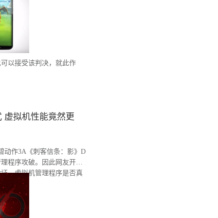
也可以接受该判决，就此作
。
 虚拟机性能竟然更
育碧动作3A《刺客信条：影》D
管理程序攻破。因此网友开始
验证，虚拟机管理程序是否真
。