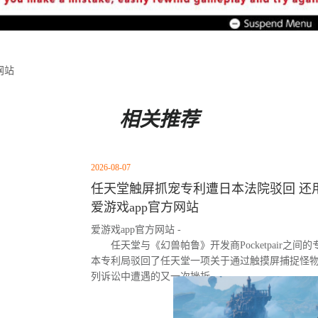
网站
相关推荐
2026-08-07
任天堂触屏抓宠专利遭日本法院驳回 还用
爱游戏app官方网站
爱游戏app官方网站 -
任天堂与《幻兽帕鲁》开发商Pocketpair之
本专利局驳回了任天堂一项关于通过触摸屏捕捉怪
列诉讼中遭遇的又一次挫折。