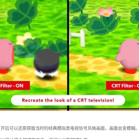
打开后可以还原原版当时的经典模拟类电视信号风格画面，画面会变模糊