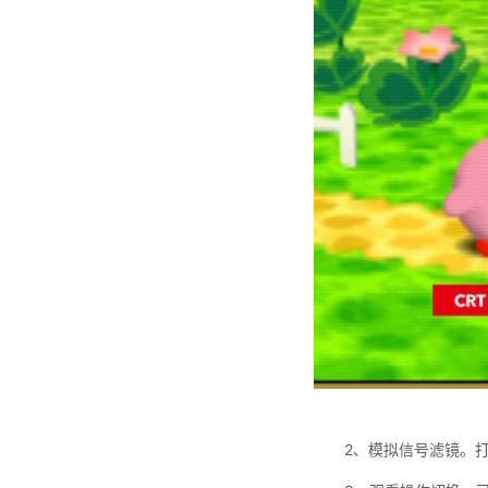
2、模拟信号滤镜。