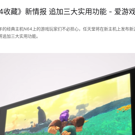
《N64收藏》新情报 追加三大实用功能 - 爱游
年的经典主机N64上的游戏玩家们不必担心，任天堂将在新主机上发布新
将追加三大实用功能。