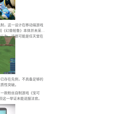
机制，这一设计在移动端游戏
前《幻兽帕鲁》本体并未采用
遍认为，这很可能是任天堂在
中已存在先例，不具备足够的
实质性突破。
了一款粉丝自制游戏《宝可
为论据，但这一举证未能说服法官。