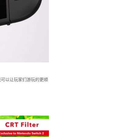
能可以让玩家们游玩的更顺