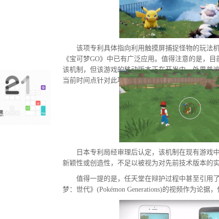
该项专利具体指向利用触摸屏捕捉怪物的玩法
《宝可梦GO》中已有广泛应用。值得注意的是，目
该机制，但该游戏的移动版本正在开发中。外界普
当前时间点针对此项专利发起诉讼的直接原因。
日本专利局经审理后认定，该机制在现有游戏
新颖性或创造性，不足以被视为对先前技术版本的
值得一提的是，任天堂在辩护过程中甚至引用
梦：世代》(Pokémon Generations)的视频作