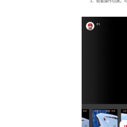
3、观看操作切换。