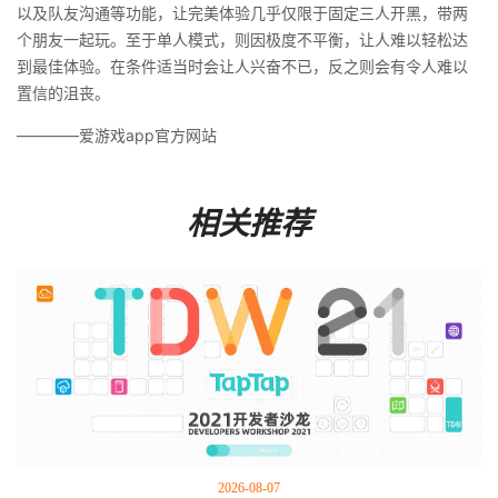
以及队友沟通等功能，让完美体验几乎仅限于固定三人开黑，带两
个朋友一起玩。至于单人模式，则因极度不平衡，让人难以轻松达
到最佳体验。在条件适当时会让人兴奋不已，反之则会有令人难以
置信的沮丧。
————爱游戏app官方网站
相关推荐
2026-08-07