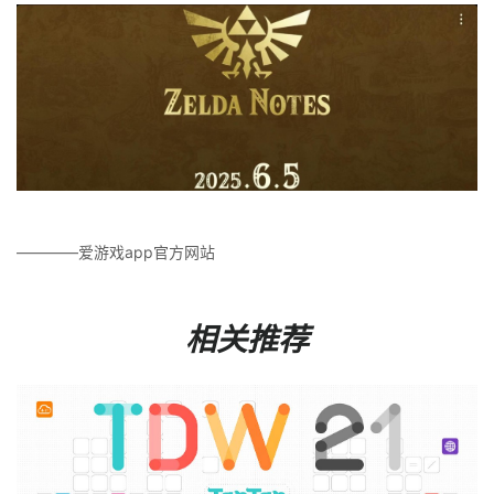
————爱游戏app官方网站
相关推荐