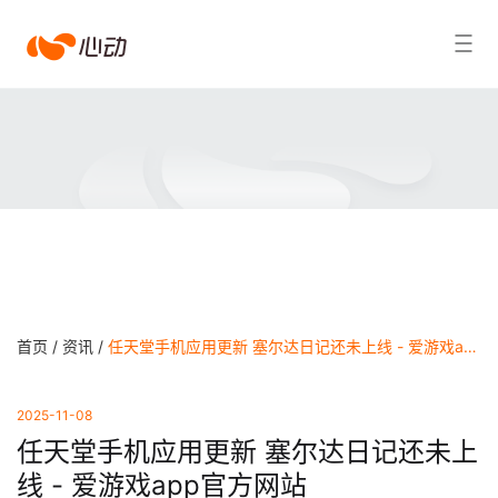
爱
搜索结果
游
戏
app
体
育
首页 /
资讯 /
任天堂手机应用更新 塞尔达日记还未上线 - 爱游戏app官方网站
2025-11-08
任天堂手机应用更新 塞尔达日记还未上
线 - 爱游戏app官方网站