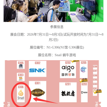
参展信息
展会日期：2026年7月31日～8月3日(试玩开放时间为7月31日～8
月2日)
展位编号：N1-G306(N1馆 G306展位)
展位名称：Snail 蜗牛游戏