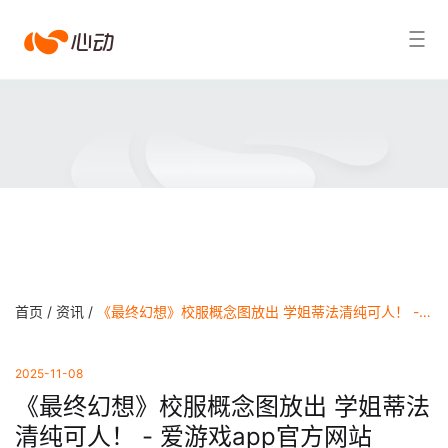
爱
搜索结果
游
戏
app
体
育
首页 /
资讯 /
《最终幻想》校服概念图放出 学姐蒂法清纯可人！ - 爱游戏app官方网站
2025-11-08
《最终幻想》校服概念图放出 学姐蒂法
清纯可人！ - 爱游戏app官方网站