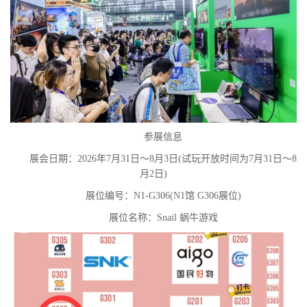
玩家可提前加入愿望单。
参展信息
展会日期：2026年7月31日～8月3日(试玩开放时间为7月31日～8
月2日)
展位编号：N1-G306(N1馆 G306展位)
展位名称：Snail 蜗牛游戏