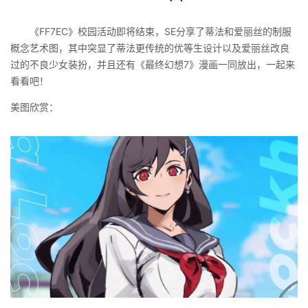
《FF7EC》校园活动即将结束，SE分享了蒂法和爱丽丝的制服
概念艺术图，其中突显了蒂法更传统的优等生设计以及爱丽丝改良
过的不良少女装扮，并且还有《最终幻想7》漫画一同放出，一起来
看看吧！
美图欣赏：