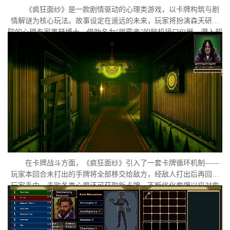
《疯狂面纱》是一款剧情驱动的心理类游戏，以卡牌构筑与剧
情解谜为核心玩法。故事设定在遥远的未来，玩家将扮演森天研究
院的心理专家墨瑟博士，借助名为“揭露者”的脑机接口仪器，潜入超
自然疾病患者索菲亚的内心世界。索菲亚正面临意识异化的危机，
隐藏在梦魇深处的外星意识试图夺取她的主体性。玩家需要在扭曲
的心理迷宫中进行探索与解谜，直面潜藏于她意识深处的心魔与梦
魇。
在卡牌战斗方面，《疯狂面纱》引入了一套卡牌循环机制——
玩家本回合未打出的手牌将全部移交给敌方，经敌人打出后再回归
玩家手中。击败各类心魔还可获取新卡牌，不断优化套牌以应对愈
发扭曲的梦境敌人。在视觉呈现上，游戏采用独特的复古像素画
风，刻意保留低分辨率下模糊失真的质感，营造出兼具复古感与精
神错位感的氛围体验。