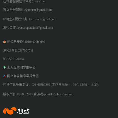
在线客服微信公众号：leyu_net
投诉举报邮箱: leyutousu@gmail.com
IP衍生&授权业务: leyux.lab@gmail.com
发行合作: leyucooperation@gmail.com
沪公网安备31010402000659
沪ICP备11033765号-9
沪B2-20120024
上海互联网举报中心
网上有害信息举报专区
违法信息举报专线：021-60382260 (工作日 9:30 ~ 12:00, 13:30 ~ 18:30)
版权所有 ©2003-2023 爱游戏app All Rights Reserved
爱游戏app体育