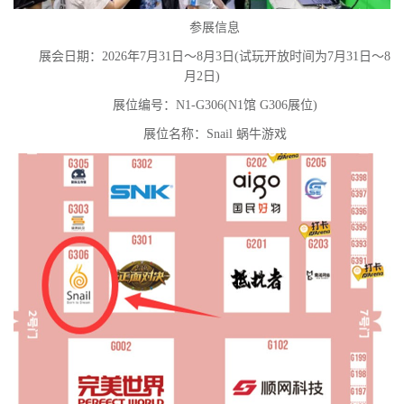
参展信息
展会日期：2026年7月31日～8月3日(试玩开放时间为7月31日～8
月2日)
展位编号：N1-G306(N1馆 G306展位)
展位名称：Snail 蜗牛游戏