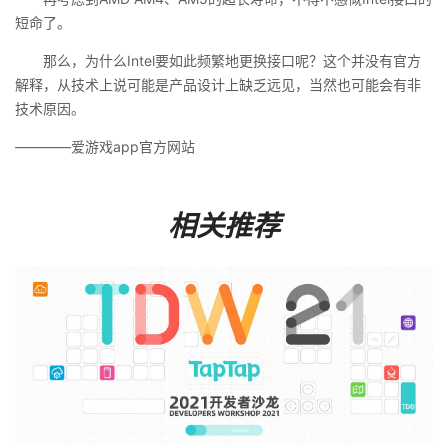
短命了。
那么，为什么Intel要如此频繁地更换接口呢？这个并没有官方
解释，从技术上说可能是产品设计上缺乏远见，当然也可能会有非
技术原因。
————爱游戏app官方网站
相关推荐