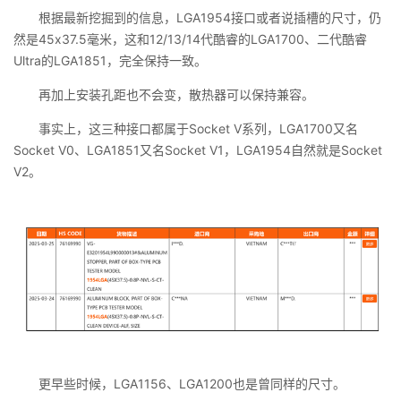
根据最新挖掘到的信息，LGA1954接口或者说插槽的尺寸，仍
然是45x37.5毫米，这和12/13/14代酷睿的LGA1700、二代酷睿
Ultra的LGA1851，完全保持一致。
再加上安装孔距也不会变，散热器可以保持兼容。
事实上，这三种接口都属于Socket V系列，LGA1700又名
Socket V0、LGA1851又名Socket V1，LGA1954自然就是Socket
V2。
更早些时候，LGA1156、LGA1200也是曾同样的尺寸。