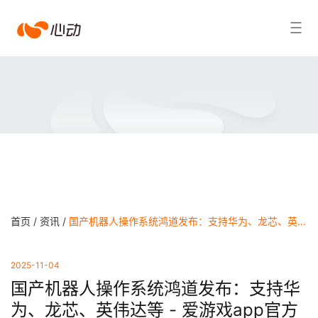
爱
搜索结果
游
戏
app
体
育
首页 /
资讯 /
国产机器人操作系统鸿道发布：支持华为、龙芯、英伟达等 - 爱游戏app官方网站
2025-11-04
国产机器人操作系统鸿道发布：支持华
为、龙芯、英伟达等 - 爱游戏app官方