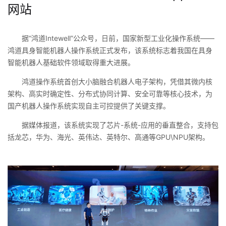
网站
据“鸿道Intewell”公众号，日前，国家新型工业化操作系统——
鸿道具身智能机器人操作系统正式发布，该系统标志着我国在具身
智能机器人基础软件领域取得重大进展。
鸿道操作系统首创大小脑融合机器人电子架构，凭借其微内核
架构、高实时确定性、分布式协同计算、安全可靠等核心技术，为
国产机器人操作系统实现自主可控提供了关键支撑。
据媒体报道，该系统实现了芯片-系统-应用的垂直整合，支持包
括龙芯，华为、海光、英伟达、英特尔、高通等GPU\NPU架构。