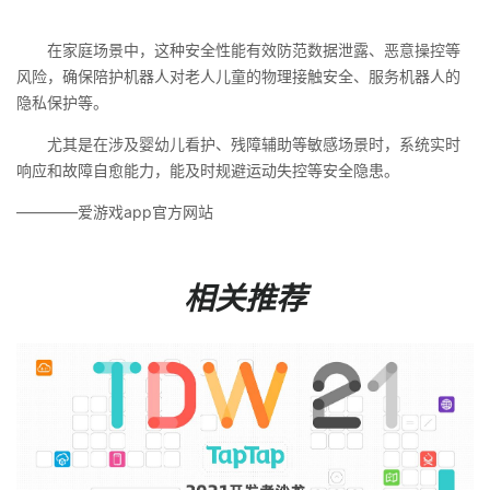
在家庭场景中，这种安全性能有效防范数据泄露、恶意操控等
风险，确保陪护机器人对老人儿童的物理接触安全、服务机器人的
隐私保护等。
尤其是在涉及婴幼儿看护、残障辅助等敏感场景时，系统实时
响应和故障自愈能力，能及时规避运动失控等安全隐患。
————爱游戏app官方网站
相关推荐