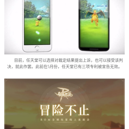
目前，任天堂可以选择对裁定结果提出上诉，也可以接受该判
决，就此作罢。此前在5月份，任天堂已有三项专利被宣告无效。