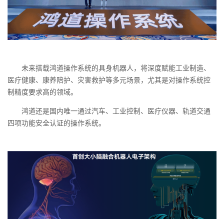
未来搭载鸿道操作系统的具身机器人，将深度赋能工业制造、
医疗健康、康养陪护、灾害救护等多元场景，尤其是对操作系统控
制精度要求高的领域。
鸿道还是国内唯一通过汽车、工业控制、医疗仪器、轨道交通
四项功能安全认证的操作系统。