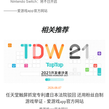
Nintendo Switch：将不日开启
————爱游戏app官方网站
相关推荐
2026-08-07
任天堂触屏抓宠专利遭日本法院驳回 还用粉丝自制
游戏举证 - 爱游戏app官方网站