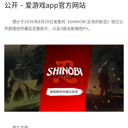
公开 - 爱游戏app官方网站
预计于2025年8月29日发售的《SHINOBI 反攻的斩击》现已公
开剧情创作幕后花絮影片，以及3部全新角色PV。
幕后花絮：