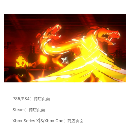
PS5/PS4：商店页面
Steam：商店页面
Xbox Series X|S/Xbox One：商店页面