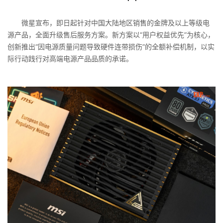
微星宣布，即日起针对中国大陆地区销售的金牌及以上等级电
源产品，全面升级售后服务方案。新方案以“用户权益优先”为核心，
创新推出“因电源质量问题导致硬件连带损伤”的全额补偿机制，以实
际行动践行对高端电源产品品质的承诺。