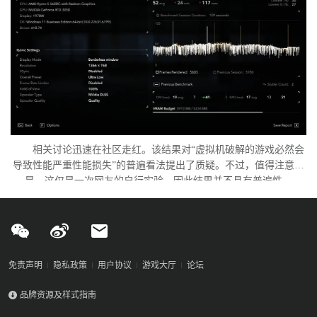
相关讨论迅速在社区走红。该结果对“虚拟机破解的游戏必然会
导致性能严重性能损失”的普遍看法提出了质疑。不过，值得注意的
是，这仅是一次网友的自行实验，因此结果并不具有普遍性。
免责声明
隐私政策
用户协议
游戏大厅
论坛
品牌资源及样式指南