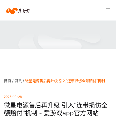
爱
搜索结果
游
戏
app
体
育
首页 /
资讯 /
微星电源售后再升级 引入“连带损伤全额赔付”机制 - 爱游戏app官方网站
2025-10-28
微星电源售后再升级 引入“连带损伤全
额赔付”机制 - 爱游戏app官方网站