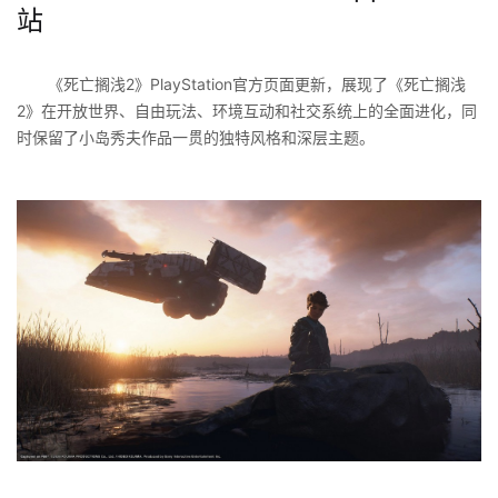
站
《死亡搁浅2》PlayStation官方页面更新，展现了《死亡搁浅
2》在开放世界、自由玩法、环境互动和社交系统上的全面进化，同
时保留了小岛秀夫作品一贯的独特风格和深层主题。