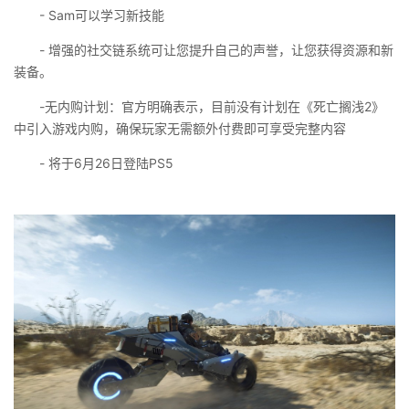
- Sam可以学习新技能
- 增强的社交链系统可让您提升自己的声誉，让您获得资源和新
装备。
-无内购计划：官方明确表示，目前没有计划在《死亡搁浅2》
中引入游戏内购，确保玩家无需额外付费即可享受完整内容
- 将于6月26日登陆PS5