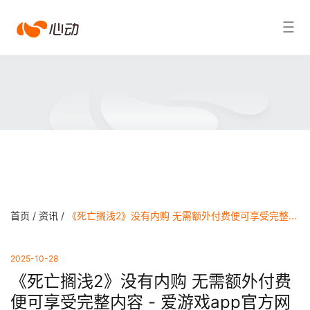
爱
搜索结果
游
戏
app
体
育
首页 /
资讯 /
《死亡搁浅2》没有内购 无需额外付费便可享受完整内容 - 爱游戏app官方网站
2025-10-28
《死亡搁浅2》没有内购 无需额外付费
便可享受完整内容 - 爱游戏app官方网