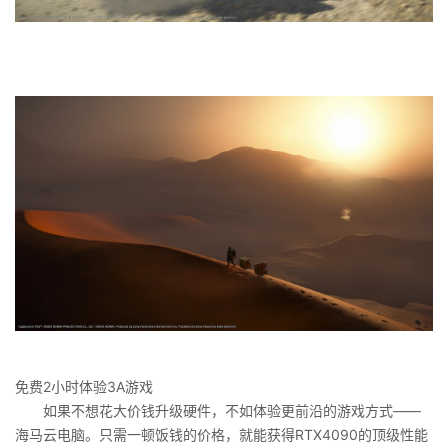
免费2小时体验3A游戏
如果不想花大价钱升级硬件，不如体验更前沿的游戏方式——
海马云电脑。只需一顿饭钱的价格，就能获得RTX4090的顶级性能