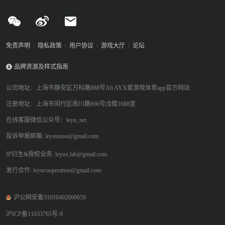
免责声明
隐私政策
用户协议
游戏大厅
论坛
品牌资源及样式指南
公司地址：上海市静安区万科路888号A6 AYX爱游戏体育app官方网站
注册地址：上海市闵行区南川路666号戊楼1688室
在线客服微信公众号：leyu_net
投诉举报邮箱: leyutousu@gmail.com
IP衍生&授权业务: leyux.lab@gmail.com
发行合作: leyucooperation@gmail.com
沪公网安备31010402000659
沪ICP备11033765号-9