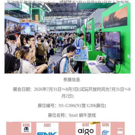
互动娱乐展览会(ChinaJoy)。游戏将于7月31日至8月2日在上海新国
际博览中心N1馆G306展位亮相，届时玩家可前往蜗牛游戏展台亲身
体验试玩Demo。与此同时，《疯狂面纱》Steam商店页现已上线，
玩家可提前加入愿望单。
参展信息
展会日期：2026年7月31日～8月3日(试玩开放时间为7月31日～8
月2日)
展位编号：N1-G306(N1馆 G306展位)
展位名称：Snail 蜗牛游戏