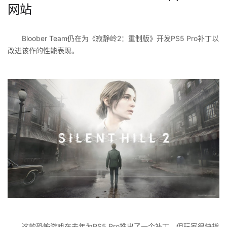
网站
Bloober Team仍在为《寂静岭2：重制版》开发PS5 Pro补丁以
改进该作的性能表现。
这款恐怖游戏在去年为PS5 Pro推出了一个补丁，但玩家很快指