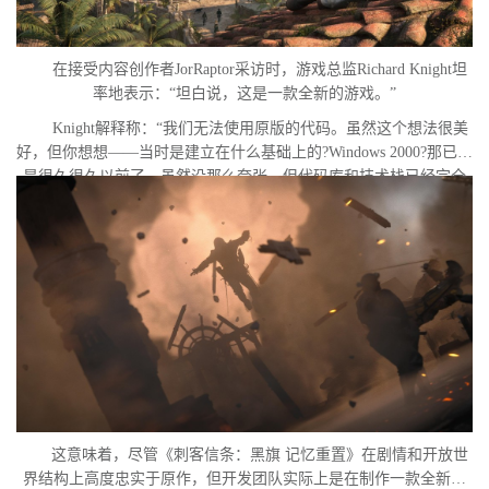
在接受内容创作者JorRaptor采访时，游戏总监Richard Knight坦
率地表示：“坦白说，这是一款全新的游戏。”
Knight解释称：“我们无法使用原版的代码。虽然这个想法很美
好，但你想想——当时是建立在什么基础上的?Windows 2000?那已经
是很久很久以前了。虽然没那么夸张，但代码库和技术栈已经完全
不一样了。”
这意味着，尽管《刺客信条：黑旗 记忆重置》在剧情和开放世
界结构上高度忠实于原作，但开发团队实际上是在制作一款全新作