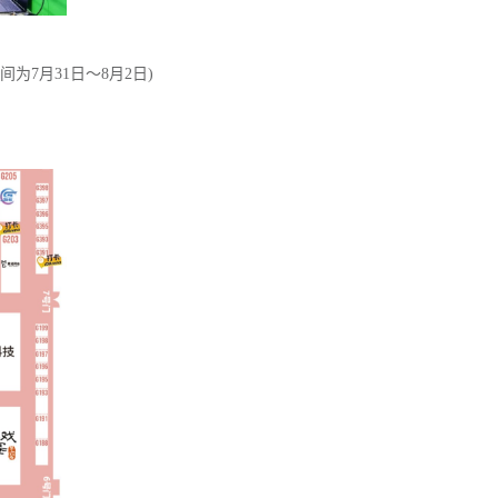
间为7月31日～8月2日)