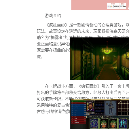
游戏介绍
《疯狂面纱》是一款剧情驱动的心理类游戏，
玩法。故事设定在遥远的未来，玩家将扮演森天研
助名为“揭露者”的脑机接口仪器，潜入超自然疾病
亚正面临意识异化的危机，隐藏在梦魇深处的外星
家需要在扭曲的心理迷宫中进行探索与解谜，直面
魇。
在卡牌战斗方面，《疯狂面纱》引入了一套卡
打出的手牌将全部移交给敌方，经敌人打出后再回
可获取新卡牌，不断优化套牌以应对愈发扭曲的梦
采用独特的复古像素画风，刻意保留低分辨率下模
古感与精神错位感的氛围体验。