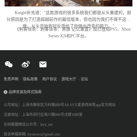
Knight补充道：“这款游戏的很多系统我们都是从头重建的，部
分原因是为了打造超越前作的最佳版本，但也因为我们不得不这么
做。从头开始有时反而给了你做出改变的能力。”
《刺客信条：刺客信条：黑旗 记忆重置》现已登陆PS5、Xbox
Series X|S和PC平台。
免责声明
隐私政策
用户协议
游戏大厅
论坛
品牌资源及样式指南
公司地址：上海市静安区万科路888号A6 AYX爱游戏体育app官方网站
注册地址：上海市闵行区南川路666号戊楼1688室
在线客服微信公众号：leyu_net
投诉举报邮箱: leyutousu@gmail.com