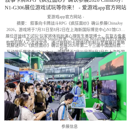
叙事卡牌RPG《疯狂面纱》确认参展2026 ChinaJoy！
N1-G306展位游戏试玩等你来！ - 爱游戏app官方网站
爱游戏app官方网站 -
摘要： 叙事向卡牌战斗RPG《疯狂面纱》确认参展ChinaJoy
2026，游戏将于7月31日至8月2日在上海新国际博览中心N1馆G306
展位开放线下试玩!玩家将体验扮演心理医生墨瑟博士，在复古像素
近日，由Stormling Studio开发、Wandering Wizard发行的卡牌构
构筑的病人心灵迷宫中，通过独特的卡牌循环机制与梦魇展开策略
筑解谜RPG《疯狂面纱》确认参展2026年第二十三届中国国际数码
对决。
互动娱乐展览会(ChinaJoy)。游戏将于7月31日至8月2日在上海新国
际博览中心N1馆G306展位亮相，届时玩家可前往蜗牛游戏展台亲身
体验试玩Demo。与此同时，《疯狂面纱》Steam商店页现已上线，
玩家可提前加入愿望单。
参展信息