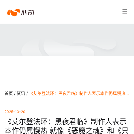
爱
搜索结果
游
戏
app
体
育
首页 /
资讯 /
《艾尔登法环：黑夜君临》制作人表示本作仍属慢热 就像《恶魔之魂》和《只狼》 - 爱游戏app官方网站
2025-10-20
《艾尔登法环：黑夜君临》制作人表示
本作仍属慢热 就像《恶魔之魂》和《只