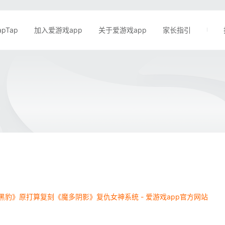
apTap
加入爱游戏app
关于爱游戏app
家长指引
黑豹》原打算复刻《魔多阴影》复仇女神系统 - 爱游戏app官方网站