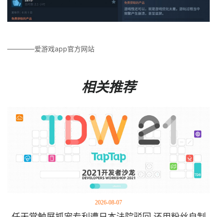
————爱游戏app官方网站
相关推荐
2026-08-07
任天堂触屏抓宠专利遭日本法院驳回 还用粉丝自制