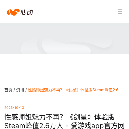
爱
搜索结果
游
戏
app
体
育
首页 /
资讯 /
性感师姐魅力不再？《剑星》体验版Steam峰值2.6万人 - 爱游戏app官方网站
2025-10-13
性感师姐魅力不再？《剑星》体验版
Steam峰值2.6万人 - 爱游戏app官方网