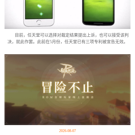
目前，任天堂可以选择对裁定结果提出上诉，也可以接受该判
决，就此作罢。此前在5月份，任天堂已有三项专利被宣告无效。
2026-08-07