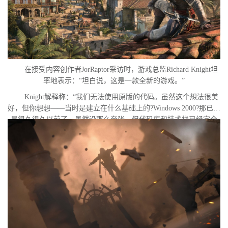
在接受内容创作者JorRaptor采访时，游戏总监Richard Knight坦
率地表示：“坦白说，这是一款全新的游戏。”
Knight解释称：“我们无法使用原版的代码。虽然这个想法很美
好，但你想想——当时是建立在什么基础上的?Windows 2000?那已经
是很久很久以前了。虽然没那么夸张，但代码库和技术栈已经完全
不一样了。”