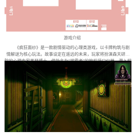
游戏介绍
《疯狂面纱》是一款剧情驱动的心理类游戏，以卡牌构筑与剧
情解谜为核心玩法。故事设定在遥远的未来，玩家将扮演森天研究
院的心理专家墨瑟博士，借助名为“揭露者”的脑机接口仪器，潜入超
自然疾病患者索菲亚的内心世界。索菲亚正面临意识异化的危机，
隐藏在梦魇深处的外星意识试图夺取她的主体性。玩家需要在扭曲
的心理迷宫中进行探索与解谜，直面潜藏于她意识深处的心魔与梦
魇。