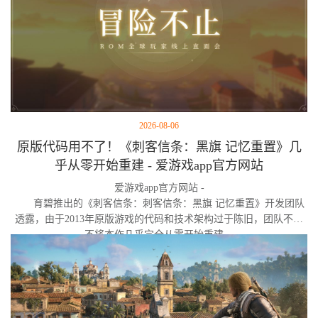
2026-08-06
原版代码用不了！《刺客信条：黑旗 记忆重置》几
乎从零开始重建 - 爱游戏app官方网站
爱游戏app官方网站 -
育碧推出的《刺客信条：刺客信条：黑旗 记忆重置》开发团队
透露，由于2013年原版游戏的代码和技术架构过于陈旧，团队不得
不将本作几乎完全从零开始重建。