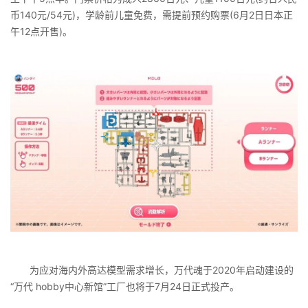
币140元/54元)，学龄前儿童免费，需提前预约购票(6月2日日本正
午12点开售)。
为应对海内外高达模型需求增长，万代魂于2020年启动建设的
“万代 hobby中心新馆”工厂也将于7月24日正式投产。