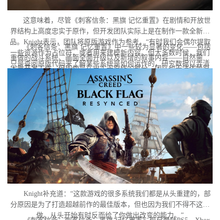
这意味着，尽管《刺客信条：黑旗 记忆重置》在剧情和开放世
界结构上高度忠实于原作，但开发团队实际上是在制作一款全新作
品。Knight表示，团队将原版游戏作为参考，“有时我们会偶尔提取
《刺客信条：黑旗 记忆重置》中一些较为显著的变化——包括
一些资源作为占位符，或者用来建模新内容。但大多数时候，我们
重做的战斗系统、画面全面升级以及新增的叙事内容——自然需要
只是查阅原版代码来了解某些系统是如何运作的，研究数据以弄清
大量开发工作。但即使是在忠实于原作的部分，团队也无法依赖原
楚某些功能背后的逻辑，学习其中隐藏的秘密。但本质上，我们必
版的存档代码。
须重建一切。”
Knight补充道：“这款游戏的很多系统我们都是从头重建的，部
分原因是为了打造超越前作的最佳版本，但也因为我们不得不这么
做。从头开始有时反而给了你做出改变的能力。”