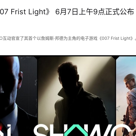
7 Frist Light》 6月7日上午9点正式公布
互动官宣了其首个以詹姆斯·邦德为主角的电子游戏《007 Frist Light》