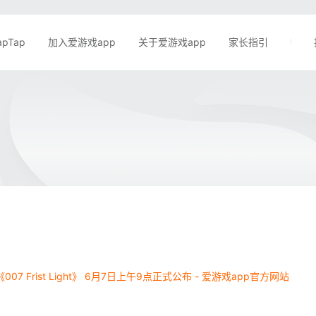
apTap
加入爱游戏app
关于爱游戏app
家长指引
007 Frist Light》 6月7日上午9点正式公布 - 爱游戏app官方网站