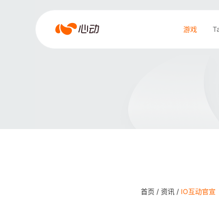
爱
游戏
T
游
戏
搜索结果
app
体
育
首页 /
资讯 /
IO互动官宣《