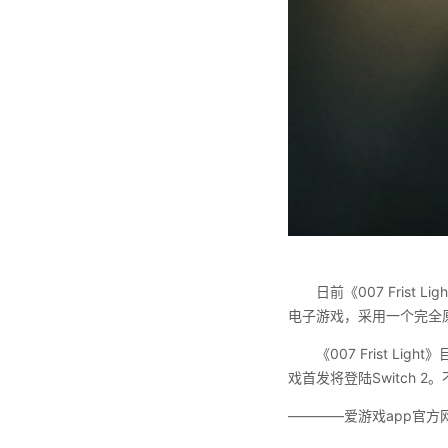
日前《007 Frist
电子游戏，采用一个完全
《007 Frist L
戏首发将登陆Switch 2。
————爱游戏app官方