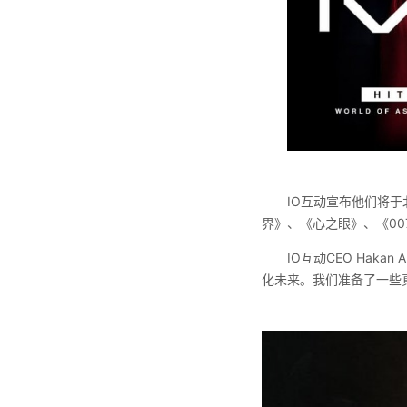
IO互动宣布他们将于北京
界》、《心之眼》、《007 F
IO互动CEO Hak
化未来。我们准备了一些