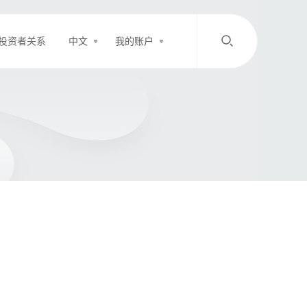
投资者关系
中文
我的账户
/
中文
EN
登录
充值
客服