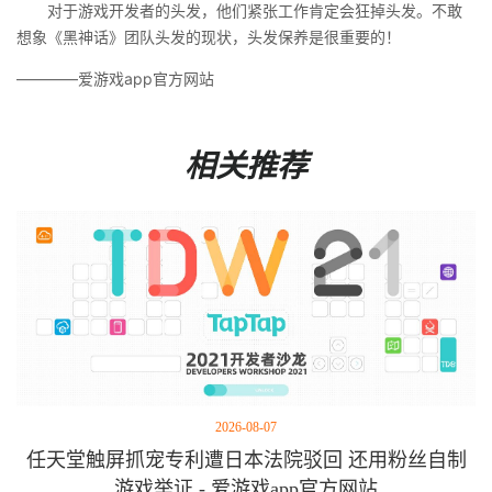
对于游戏开发者的头发，他们紧张工作肯定会狂掉头发。不敢
想象《黑神话》团队头发的现状，头发保养是很重要的！
————爱游戏app官方网站
相关推荐
2026-08-07
任天堂触屏抓宠专利遭日本法院驳回 还用粉丝自制
游戏举证 - 爱游戏app官方网站