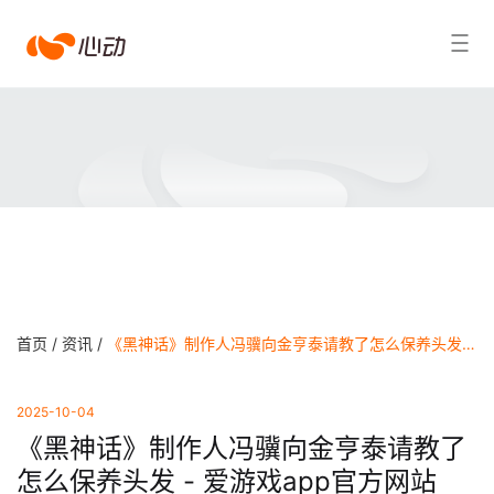
爱
搜索结果
游
戏
app
体
育
首页 /
资讯 /
《黑神话》制作人冯骥向金亨泰请教了怎么保养头发 - 爱游戏app官方网站
2025-10-04
《黑神话》制作人冯骥向金亨泰请教了
怎么保养头发 - 爱游戏app官方网站