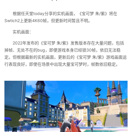
根据任天堂today分享的实机画面，《宝可梦 朱/紫》将在
Swtich2上更新4K60帧，但更新时间暂且不明。
实机画面：
2022年发布的《宝可梦 朱/紫》发售版本存在大量问题，包括
掉帧、无处不在的bug，即便游戏本身已经锁30帧，依旧无法稳
定。但根据最新的实机画面，更新后的《宝可梦 朱/紫》游戏画面运
行表现良好，即使在场景中出现大量宝可梦时，帧数依旧稳定。