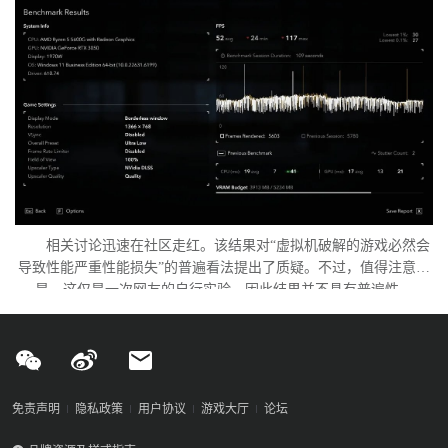
相关讨论迅速在社区走红。该结果对“虚拟机破解的游戏必然会
导致性能严重性能损失”的普遍看法提出了质疑。不过，值得注意的
是，这仅是一次网友的自行实验，因此结果并不具有普遍性。
免责声明
隐私政策
用户协议
游戏大厅
论坛