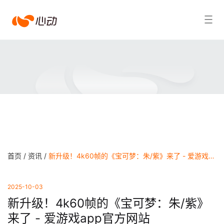
爱
搜索结果
游
戏
app
体
育
首页 /
资讯 /
新升级！4k60帧的《宝可梦：朱/紫》来了 - 爱游戏app官方网站
2025-10-03
新升级！4k60帧的《宝可梦：朱/紫》
来了 - 爱游戏app官方网站