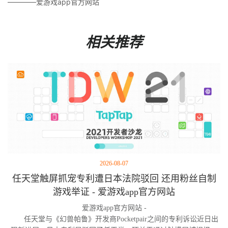
————爱游戏app官方网站
相关推荐
2026-08-07
任天堂触屏抓宠专利遭日本法院驳回 还用粉丝自制
游戏举证 - 爱游戏app官方网站
爱游戏app官方网站 -
任天堂与《幻兽帕鲁》开发商Pocketpair之间的专利诉讼近日出