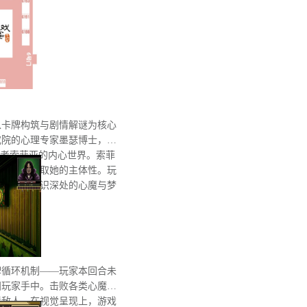
以卡牌构筑与剧情解谜为核心
究院的心理专家墨瑟博士，借
患者索菲亚的内心世界。索菲
意识试图夺取她的主体性。玩
潜藏于她意识深处的心魔与梦
牌循环机制——玩家本回合未
归玩家手中。击败各类心魔还
境敌人。在视觉呈现上，游戏