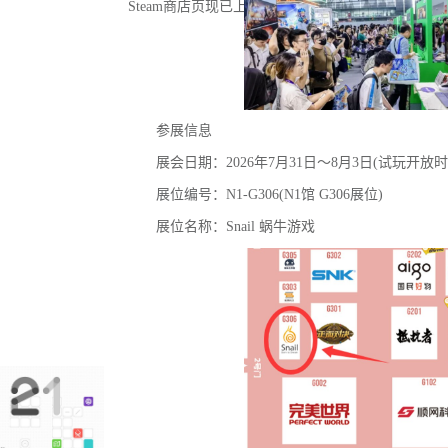
Steam商店页现已上线，玩家可提前加入愿望单。
参展信息
展会日期：2026年7月31日～8月3日(试玩开放时
展位编号：N1-G306(N1馆 G306展位)
展位名称：Snail 蜗牛游戏