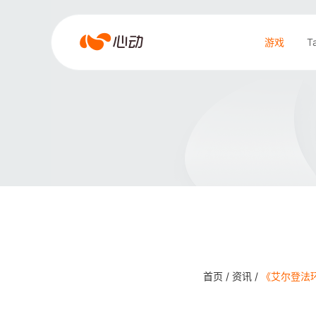
爱
游戏
T
游
戏
搜索结果
app
体
育
首页 /
资讯 /
《艾尔登法环