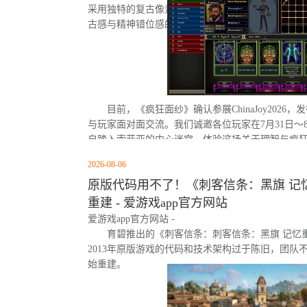
采用独特的复古像素画风，刻意保留低分辨率下模
古感与精神错位感的氛围体验。
目前，《疯狂面纱》确认参展ChinaJoy202
与玩家面对面交流。我们诚邀各位玩家在7月31日～8月
自踏入索菲亚的内心迷宫，体验这场关于理智与疯
2026-08-06
原版代码用不了！《刺客信条：黑旗 记
重建 - 爱游戏app官方网站
爱游戏app官方网站 -
育碧推出的《刺客信条：刺客信条：黑旗 记忆
2013年原版游戏的代码和技术架构过于陈旧，团队
始重建。