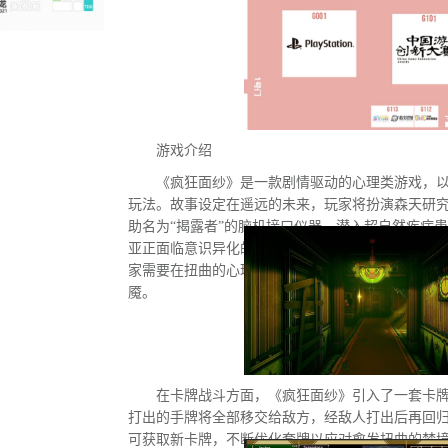
游戏介绍
《疯狂面纱》是一款剧情驱动的心理类游戏，
玩法。故事设定在遥远的未来，玩家将扮演森天研
助名为“揭露者”的脑机接口仪器，潜入超自然疾病
亚正面临意识异化的危机，隐藏在梦魇深处的外星
家需要在扭曲的心理迷宫中进行探索与解谜，直面
魇。
在卡牌战斗方面，《疯狂面纱》引入了一套卡
打出的手牌将全部移交给敌方，经敌人打出后再回
可获取新卡牌，不断优化套牌以应对愈发扭曲的梦