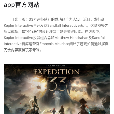
app官方网站
《光与影：33号远征队》的成功已广为人知。近日，发行商
Kepler Interactive与开发商Sandfall Interactive表示，这款RPG之
所以成功，其“不冗长”的设计理念可能是关键因素。在访谈中，
Kepler Interactive投资组合总监Matthew Handrahan及Sandfall
Interactive首席运营官François Meurisse阐述了游戏如何通过摒弃
冗余内容赢得玩家青睐。