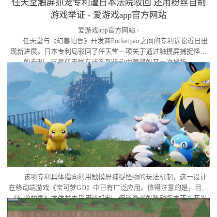
任天堂触屏抓宠专利遭日本法院驳回 还用粉丝自制
游戏举证 - 爱游戏app官方网站
爱游戏app官方网站 -
任天堂与《幻兽帕鲁》开发商Pocketpair之间的专利诉讼近日出
现新进展。日本专利局驳回了任天堂一项关于通过触摸屏捕捉怪物
的专利，这是任天堂在该系列诉讼中遭遇的又一次挫折。
该项专利具体指向利用触摸屏捕捉怪物的玩法机制，这一设计
在移动端游戏《宝可梦GO》中已有广泛应用。值得注意的是，目前
《幻兽帕鲁》本体并未采用该机制，但该游戏的移动版本正在开发
中。外界普遍认为，这很可能是任天堂在当前时间点针对此项专利