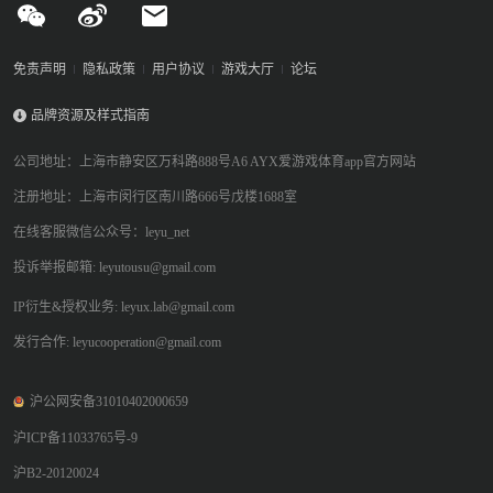
免责声明
隐私政策
用户协议
游戏大厅
论坛
品牌资源及样式指南
公司地址：上海市静安区万科路888号A6 AYX爱游戏体育app官方网站
注册地址：上海市闵行区南川路666号戊楼1688室
在线客服微信公众号：leyu_net
投诉举报邮箱: leyutousu@gmail.com
IP衍生&授权业务: leyux.lab@gmail.com
发行合作: leyucooperation@gmail.com
沪公网安备31010402000659
沪ICP备11033765号-9
沪B2-20120024