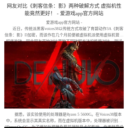
网友对比《刺客信条：影》两种破解方式 虚拟机性
能竟然更好！ - 爱游戏app官方网站
爱游戏app官方网站 -
近日，传统派黑客voices38以传统方式攻破了育碧动作3A《刺客
信条：影》D加密，而该作在几个月前便被虚拟机派使用虚拟机管理
程序攻破。因此网友开始对比两种不同破解方法的性能对比。测试
作者决定验证，虚拟机管理程序是否真的会像许多玩家认为的那
样，导致明显的帧数下降。
据悉，该实验使用的处理器是Ryzen 5 5600G。在Voices38版本
中，系统会显示其真实名称，而在虚拟机版本中，处理器被识别为
“DenuvOwO”。为了增加处理器负载并排除显卡的影响，作者特意设