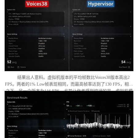
置了低分辨率，并将所有图形设置调至“极低”模式。两项测试均在相
同条件下进行：内存完整性和基于虚拟化的安全性（VBS）均已关
闭，并且两轮测试之间电脑甚至没有重启。
结果出人意料。虚拟机版本的平均帧数比Voices38版本高出2
FPS。两者的1% Low帧表现相同，而最高帧率达到了130 FPS，相比
之下，另一个版本为116 FPS。尤其让作者感到惊讶的是，虚拟机模
式下的优化竟如此之好。从理论上讲，额外的虚拟化层应该会给处
理器带来负担并降低性能，但实际上并没有发生这种情况。