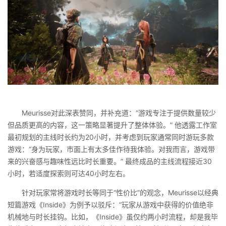
Meurisse对此深表赞同，并补充道：“游戏专注于提供数量较少
但品质更高的内容，这一策略显著提升了整体体验。” 他透露工作室
最初规划的主线时长约为20小时，并考虑到玩家通常同时游玩多款
游戏：“身为玩家，市面上有太多佳作待我体验。对我而言，游戏带
来的兴奋感与趣味性远比时长重要。” 最终成品的主线流程接近30
小时，若适度探索则可达40小时左右。
针对玩家常将游戏时长等同于“性价比”的观念，Meurisse以经典
短篇游戏《Inside》为例予以驳斥：“玩家从游戏中获得的价值绝非
机械地与时长挂钩。比如，《Inside》虽仅约两小时流程，却是我毕