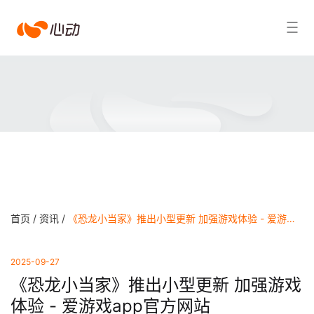
爱
搜索结果
游
戏
app
体
育
首页 /
资讯 /
《恐龙小当家》推出小型更新 加强游戏体验 - 爱游戏app官方网站
2025-09-27
《恐龙小当家》推出小型更新 加强游戏
体验 - 爱游戏app官方网站