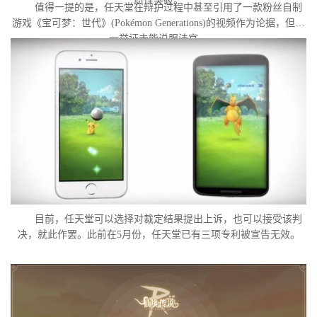
质性突破。
值得一提的是，任天堂在辩护过程中甚至引用了一款粉丝自制
游戏《宝可梦：世代》(Pokémon Generations)的视频作为论据，但这
一举证未能说服法官。
目前，任天堂可以选择对裁定结果提出上诉，也可以接受该判
决，就此作罢。此前在5月份，任天堂已有三项专利被宣告无效。