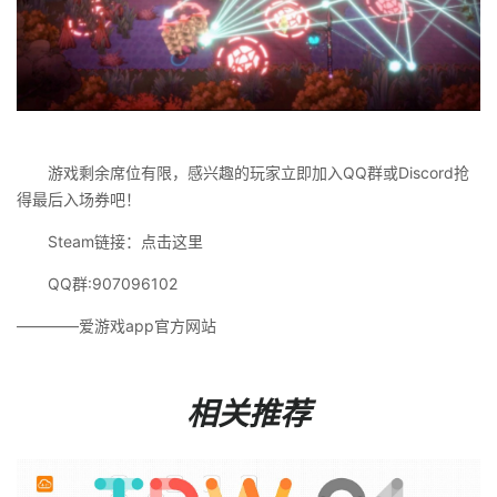
游戏剩余席位有限，感兴趣的玩家立即加入QQ群或Discord抢
得最后入场券吧！
Steam链接：点击这里
QQ群:907096102
————爱游戏app官方网站
相关推荐