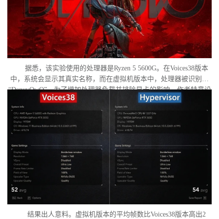
据悉，该实验使用的处理器是Ryzen 5 5600G。在Voices38版本
中，系统会显示其真实名称，而在虚拟机版本中，处理器被识别为
“DenuvOwO”。为了增加处理器负载并排除显卡的影响，作者特意设
置了低分辨率，并将所有图形设置调至“极低”模式。两项测试均在相
同条件下进行：内存完整性和基于虚拟化的安全性（VBS）均已关
闭，并且两轮测试之间电脑甚至没有重启。
结果出人意料。虚拟机版本的平均帧数比Voices38版本高出2