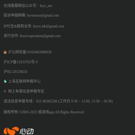
在线客服微信公众号：leyu_net
投诉举报邮箱: leyutousu@gmail.com
IP衍生&授权业务: leyux.lab@gmail.com
发行合作: leyucooperation@gmail.com
沪公网安备31010402000659
沪ICP备11033765号-9
沪B2-20120024
上海互联网举报中心
网上有害信息举报专区
违法信息举报专线：021-60382260 (工作日 9:30 ~ 12:00, 13:30 ~ 18:30)
版权所有 ©2003-2023 爱游戏app All Rights Reserved
爱游戏app体育