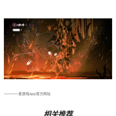
————爱游戏app官方网站
相关推荐