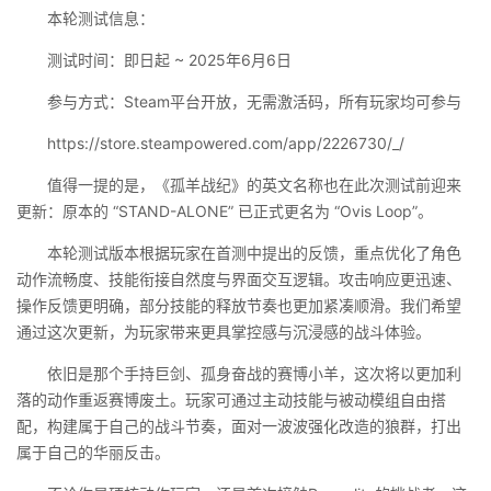
本轮测试信息：
测试时间：即日起 ~ 2025年6月6日
参与方式：Steam平台开放，无需激活码，所有玩家均可参与
https://store.steampowered.com/app/2226730/_/
值得一提的是，《孤羊战纪》的英文名称也在此次测试前迎来
更新：原本的 “STAND-ALONE” 已正式更名为 “Ovis Loop”。
本轮测试版本根据玩家在首测中提出的反馈，重点优化了角色
动作流畅度、技能衔接自然度与界面交互逻辑。攻击响应更迅速、
操作反馈更明确，部分技能的释放节奏也更加紧凑顺滑。我们希望
通过这次更新，为玩家带来更具掌控感与沉浸感的战斗体验。
依旧是那个手持巨剑、孤身奋战的赛博小羊，这次将以更加利
落的动作重返赛博废土。玩家可通过主动技能与被动模组自由搭
配，构建属于自己的战斗节奏，面对一波波强化改造的狼群，打出
属于自己的华丽反击。