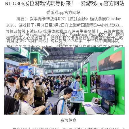
N1-G306展位游戏试玩等你来！ - 爱游戏app官方网站
爱游戏app官方网站 -
摘要： 叙事向卡牌战斗RPG《疯狂面纱》确认参展ChinaJoy
2026，游戏将于7月31日至8月2日在上海新国际博览中心N1馆G306
展位开放线下试玩!玩家将体验扮演心理医生墨瑟博士，在复古像素
近日，由Stormling Studio开发、Wandering Wizard发行的卡牌构
构筑的病人心灵迷宫中，通过独特的卡牌循环机制与梦魇展开策略
筑解谜RPG《疯狂面纱》确认参展2026年第二十三届中国国际数码
对决。
互动娱乐展览会(ChinaJoy)。游戏将于7月31日至8月2日在上海新国
际博览中心N1馆G306展位亮相，届时玩家可前往蜗牛游戏展台亲身
体验试玩Demo。与此同时，《疯狂面纱》Steam商店页现已上线，
玩家可提前加入愿望单。
参展信息