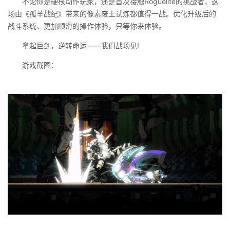
不论你是硬核动作玩家，还是首次接触Roguelite的挑战者，这
场由《孤羊战纪》带来的像素废土试炼都值得一战。优化升级后的
战斗系统、更加顺滑的操作体验，只等你来体验。
拿起巨剑，逆转命运——我们战场见!
游戏截图：