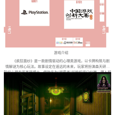
游戏介绍
《疯狂面纱》是一款剧情驱动的心理类游戏，以卡牌构筑与剧
情解谜为核心玩法。故事设定在遥远的未来，玩家将扮演森天研究
院的心理专家墨瑟博士，借助名为“揭露者”的脑机接口仪器，潜入超
自然疾病患者索菲亚的内心世界。索菲亚正面临意识异化的危机，
隐藏在梦魇深处的外星意识试图夺取她的主体性。玩家需要在扭曲
的心理迷宫中进行探索与解谜，直面潜藏于她意识深处的心魔与梦
魇。