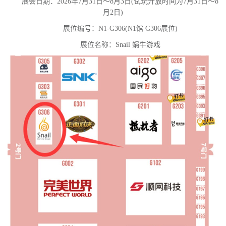
展会日期：2026年7月31日～8月3日(试玩开放时间为7月31日～8
月2日)
展位编号：N1-G306(N1馆 G306展位)
展位名称：Snail 蜗牛游戏