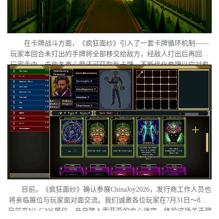
在卡牌战斗方面，《疯狂面纱》引入了一套卡牌循环机制——
玩家本回合未打出的手牌将全部移交给敌方，经敌人打出后再回归
玩家手中。击败各类心魔还可获取新卡牌，不断优化套牌以应对愈
发扭曲的梦境敌人。在视觉呈现上，游戏采用独特的复古像素画
风，刻意保留低分辨率下模糊失真的质感，营造出兼具复古感与精
神错位感的氛围体验。
目前，《疯狂面纱》确认参展ChinaJoy2026，发行商工作人员也
将亲临展位与玩家面对面交流。我们诚邀各位玩家在7月31日～8月2
日前来N1-G306展位，亲自踏入索菲亚的内心迷宫，体验这场关于理