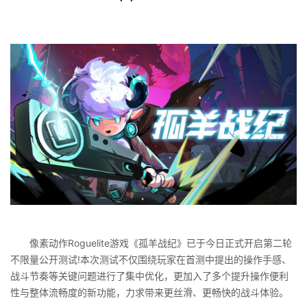
像素动作Roguelite游戏《孤羊战纪》已于今日正式开启第二轮
不限量公开测试!本次测试不仅围绕玩家在首测中提出的操作手感、
战斗节奏等关键问题进行了集中优化，更加入了多个提升操作便利
性与整体流畅度的新功能，力求带来更丝滑、更畅快的战斗体验。