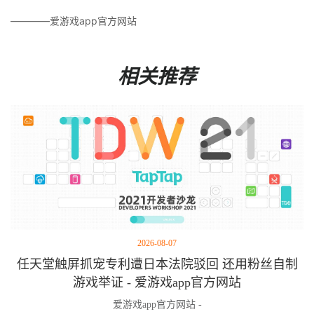
————爱游戏app官方网站
相关推荐
2026-08-07
任天堂触屏抓宠专利遭日本法院驳回 还用粉丝自制
游戏举证 - 爱游戏app官方网站
爱游戏app官方网站 -