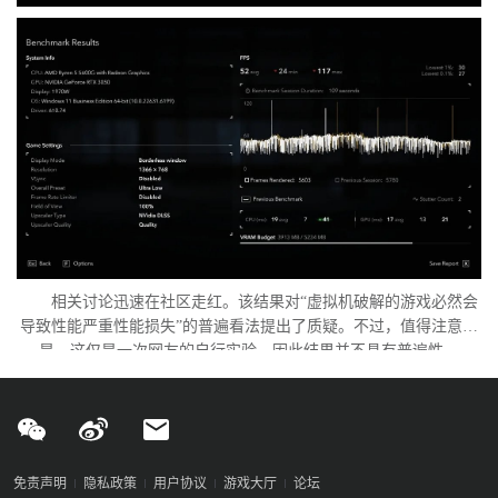
相关讨论迅速在社区走红。该结果对“虚拟机破解的游戏必然会
导致性能严重性能损失”的普遍看法提出了质疑。不过，值得注意的
是，这仅是一次网友的自行实验，因此结果并不具有普遍性。
免责声明
隐私政策
用户协议
游戏大厅
论坛