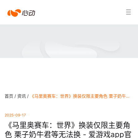
爱
搜索结果
游
戏
app
体
育
首页 /
资讯 /
《马里奥赛车：世界》换装仅限主要角色 栗子奶牛君等无法换 - 爱游戏app官方网站
2025-09-17
《马里奥赛车：世界》换装仅限主要角
色 栗子奶牛君等无法换 - 爱游戏app官