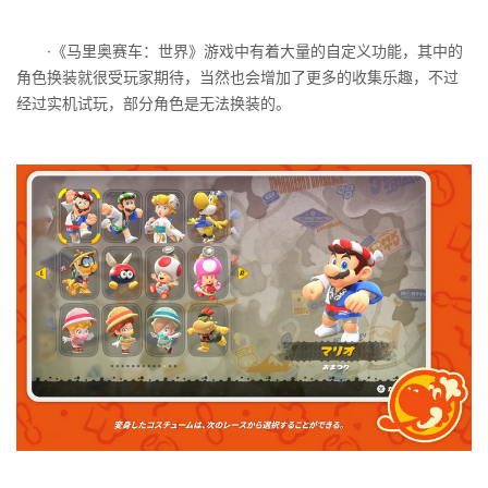
·《马里奥赛车：世界》游戏中有着大量的自定义功能，其中的
角色换装就很受玩家期待，当然也会增加了更多的收集乐趣，不过
经过实机试玩，部分角色是无法换装的。