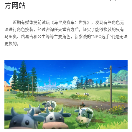
方网站
近期有媒体提前试玩《马里奥赛车：世界》，发现有些角色无
法进行角色换装，经过咨询任天堂官方后，证实了能够换装的只有
马里奥、路易吉和公主等等主要角色，新参战的“NPC选手”们是无法
更换的。