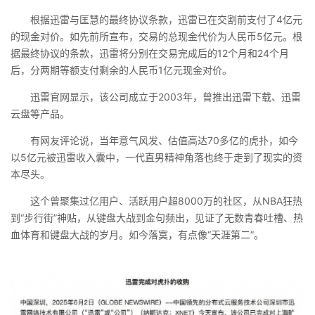
根据迅雷与匡慧的最终协议条款，迅雷已在交割前支付了4亿元
的现金对价。如先前所宣布，交易的总现金代价为人民币5亿元。根
据最终协议的条款，迅雷将分别在交易完成后的12个月和24个月
后，分两期等额支付剩余的人民币1亿元现金对价。
迅雷官网显示，该公司成立于2003年，曾推出迅雷下载、迅雷
云盘等产品。
有网友评论说，当年意气风发、估值高达70多亿的虎扑，如今
以5亿元被迅雷收入囊中，一代直男精神角落也终于走到了现实的资
本尽头。
这个曾聚集过亿用户、活跃用户超8000万的社区，从NBA狂热
到“步行街”神贴，从键盘大战到金句频出，见证了无数青春吐槽、热
血体育和键盘大战的岁月。如今落寞，有点像“天涯第二”。