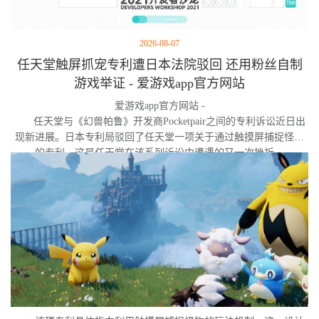
2026-08-07
任天堂触屏抓宠专利遭日本法院驳回 还用粉丝自制
游戏举证 - 爱游戏app官方网站
爱游戏app官方网站 -
任天堂与《幻兽帕鲁》开发商Pocketpair之间的专利诉讼近日出
现新进展。日本专利局驳回了任天堂一项关于通过触摸屏捕捉怪物
的专利，这是任天堂在该系列诉讼中遭遇的又一次挫折。