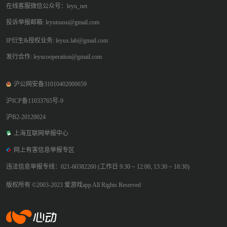
在线客服微信公众号：leyu_net
投诉举报邮箱: leyutousu@gmail.com
IP衍生&授权业务: leyux.lab@gmail.com
发行合作: leyucooperation@gmail.com
沪公网安备31010402000659
沪ICP备11033765号-9
沪B2-20120024
上海互联网举报中心
网上有害信息举报专区
违法信息举报专线：021-60382260 (工作日 9:30 ~ 12:00, 13:30 ~ 18:30)
版权所有 ©2003-2023 爱游戏app All Rights Reserved
爱游戏app体育