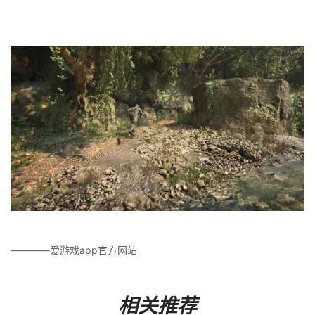
————爱游戏app官方网站
相关推荐