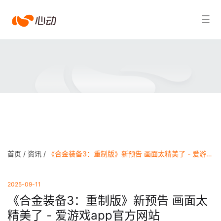
爱
搜索结果
游
戏
app
体
育
首页 /
资讯 /
《合金装备3：重制版》新预告 画面太精美了 - 爱游戏app官方网站
2025-09-11
《合金装备3：重制版》新预告 画面太
精美了 - 爱游戏app官方网站