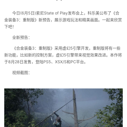
今日(6月5日)索尼State of Play发布会上，科乐美公布了《合
金装备3：重制版》新预告，展示游戏玩法和精美画面。一起来欣赏
下吧！
全新预告：
《合金装备3：重制版》采用虚幻5引擎开发，重制版将有一些
新功能，比如新的控制方案，虚幻5引擎带来视觉效果改进。本作将
于8月28日发售，登陆PS5、XSX/S和PC平台。
视频截图：