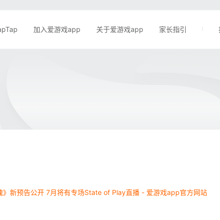
apTap
加入爱游戏app
关于爱游戏app
家长指引
新预告公开 7月将有专场State of Play直播 - 爱游戏app官方网站