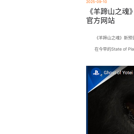
2025-09-10
《羊蹄山之魂》新预
官方网站
《羊蹄山之魂》新预告
在今早的State of