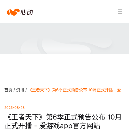
爱
搜索结果
游
戏
app
体
育
首页 /
资讯 /
《王者天下》第6季正式预告公布 10月正式开播 - 爱游戏app官方网站
2025-08-28
《王者天下》第6季正式预告公布 10月
正式开播 - 爱游戏app官方网站