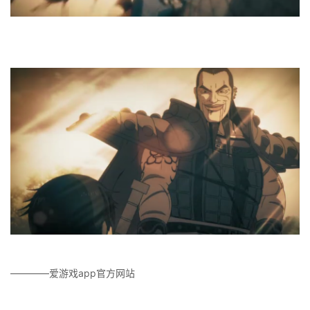
————爱游戏app官方网站