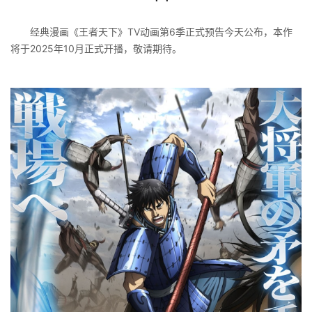
经典漫画《王者天下》TV动画第6季正式预告今天公布，本作
将于2025年10月正式开播，敬请期待。