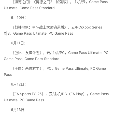
《博德之门》《博德之门2：加强版》，主机/云，Game Pass
Ultimate, Game Pass Standard
6月10日：
《战锤40K：星际战士大师锻造版》，云/PC/Xbox Series
X|S，Game Pass Ultimate, PC Game Pass
6月11日：
《芭比：友谊计划》，云/主机/PC，Game Pass Ultimate, PC
Game Pass, Game Pass Standard
《王国：两位君主》，PC，Game Pass Ultimate, PC Game
Pass
6月12日：
《EA Sports FC 25》，云/主机/PC（EA Play），Game Pass
Ultimate, PC Game Pass
6月13日：