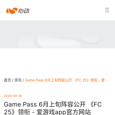
爱
搜索结果
游
戏
app
体
育
首页 /
资讯 /
Game Pass 6月上旬阵容公开 《FC 25》领衔 - 爱游戏app官方网站
2025-08-26
Game Pass 6月上旬阵容公开 《FC
25》领衔 - 爱游戏app官方网站