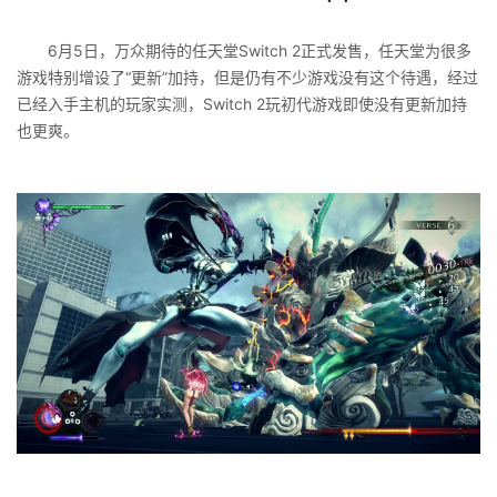
6月5日，万众期待的任天堂Switch 2正式发售，任天堂为很多
游戏特别增设了“更新”加持，但是仍有不少游戏没有这个待遇，经过
已经入手主机的玩家实测，Switch 2玩初代游戏即使没有更新加持
也更爽。