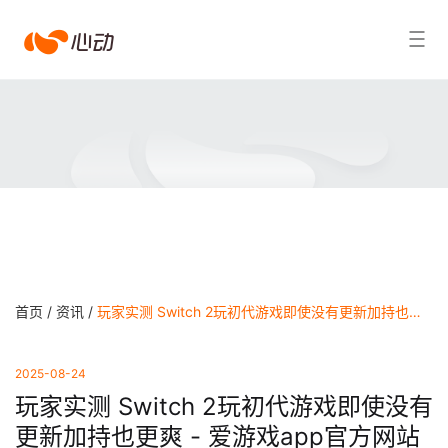
爱
搜索结果
游
戏
app
体
育
首页 /
资讯 /
玩家实测 Switch 2玩初代游戏即使没有更新加持也更爽 - 爱游戏app官方网站
2025-08-24
玩家实测 Switch 2玩初代游戏即使没有
更新加持也更爽 - 爱游戏app官方网站