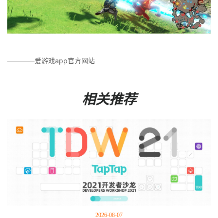
————爱游戏app官方网站
相关推荐
2026-08-07