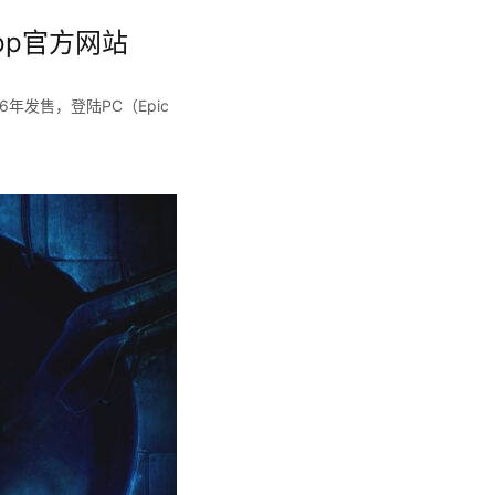
pp官方网站
26年发售，登陆PC（Epic