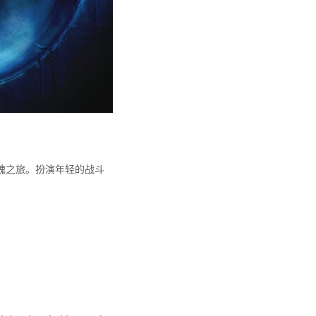
魂之旅。扮演年轻的战斗