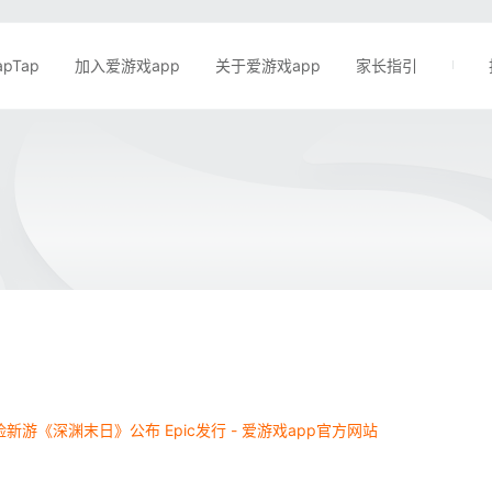
apTap
加入爱游戏app
关于爱游戏app
家长指引
新游《深渊末日》公布 Epic发行 - 爱游戏app官方网站