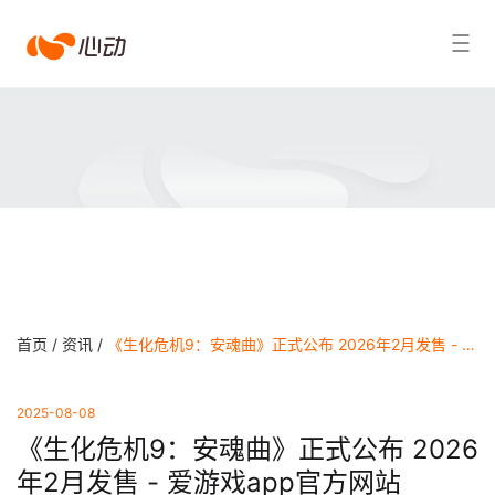
爱
搜索结果
游
戏
app
体
育
首页 /
资讯 /
《生化危机9：安魂曲》正式公布 2026年2月发售 - 爱游戏app官方网站
2025-08-08
《生化危机9：安魂曲》正式公布 2026
年2月发售 - 爱游戏app官方网站