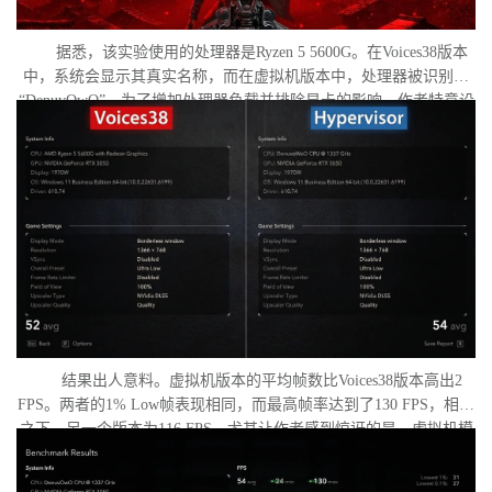
据悉，该实验使用的处理器是Ryzen 5 5600G。在Voices38版本
中，系统会显示其真实名称，而在虚拟机版本中，处理器被识别为
“DenuvOwO”。为了增加处理器负载并排除显卡的影响，作者特意设
置了低分辨率，并将所有图形设置调至“极低”模式。两项测试均在相
同条件下进行：内存完整性和基于虚拟化的安全性（VBS）均已关
闭，并且两轮测试之间电脑甚至没有重启。
结果出人意料。虚拟机版本的平均帧数比Voices38版本高出2
FPS。两者的1% Low帧表现相同，而最高帧率达到了130 FPS，相比
之下，另一个版本为116 FPS。尤其让作者感到惊讶的是，虚拟机模
式下的优化竟如此之好。从理论上讲，额外的虚拟化层应该会给处
理器带来负担并降低性能，但实际上并没有发生这种情况。