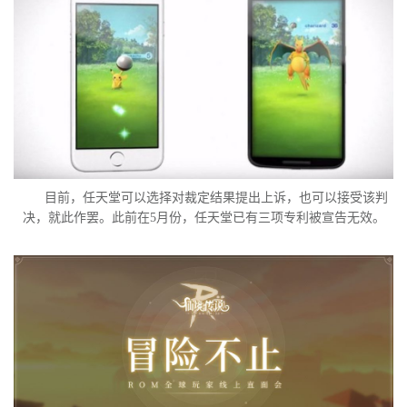
目前，任天堂可以选择对裁定结果提出上诉，也可以接受该判
决，就此作罢。此前在5月份，任天堂已有三项专利被宣告无效。