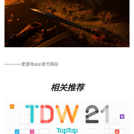
————爱游戏app官方网站
相关推荐