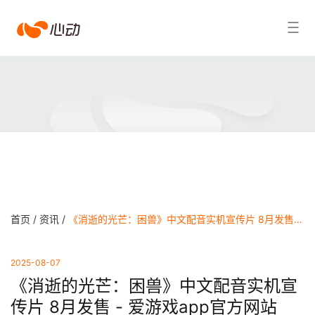
爱
搜索结果
游
戏
app
体
育
首页 /
资讯 /
《消逝的光芒：困兽》中文配音实机宣传片 8月发售 - 爱游戏app官方网站
2025-08-07
《消逝的光芒：困兽》中文配音实机宣
传片 8月发售 - 爱游戏app官方网站