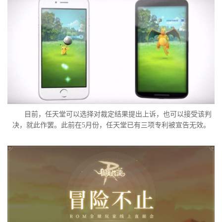
目前，任天堂可以选择对裁定结果提出上诉，也可以接受该判
决，就此作罢。此前在5月份，任天堂已有三项专利被宣告无效。