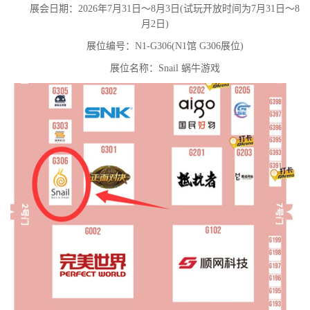
展会日期：2026年7月31日～8月3日(试玩开放时间为7月31日～8
月2日)
展位编号：N1-G306(N1馆 G306展位)
展位名称：Snail 蜗牛游戏