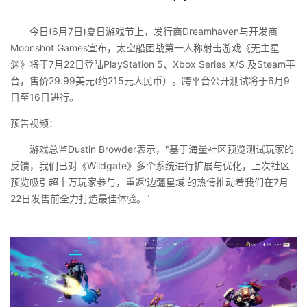
今日(6月7日)夏日游戏节上，发行商Dreamhaven与开发商
Moonshot Games宣布，太空船团战第一人称射击游戏《无主星
渊》将于7月22日登陆PlayStation 5、Xbox Series X/S 及Steam平
台，售价29.99美元(约215元人民币）。跨平台公开测试将于6月9
日至16日进行。
预告视频：
游戏总监Dustin Browder表示，"基于海量社区预览测试玩家的
反馈，我们已对《Wildgate》多个系统进行扩展与优化，上次社区
预览吸引超十万玩家参与，重返'边疆星域'的热情推动着我们在7月
22日发售前全力打造最佳体验。"