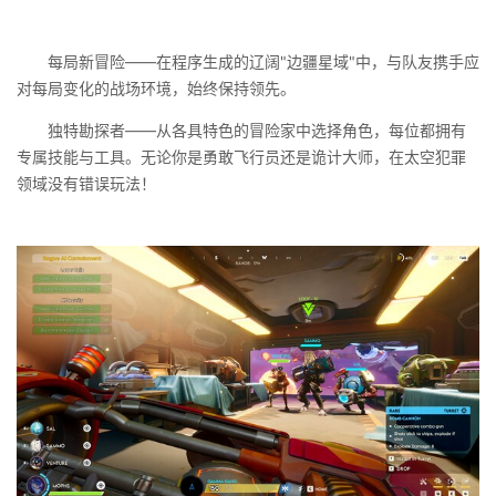
每局新冒险——在程序生成的辽阔"边疆星域"中，与队友携手应
对每局变化的战场环境，始终保持领先。
独特勘探者——从各具特色的冒险家中选择角色，每位都拥有
专属技能与工具。无论你是勇敢飞行员还是诡计大师，在太空犯罪
领域没有错误玩法！