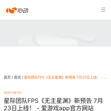
爱
搜索结果
游
戏
app
体
育
首页 /
资讯 /
星际团队FPS《无主星渊》新预告 7月23日上线！ - 爱游戏app官方网站
2025-08-05
星际团队FPS《无主星渊》新预告 7月
23日上线！ - 爱游戏app官方网站