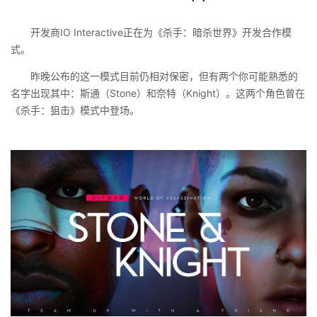
开发商IO Interactive正在为《杀手：暗杀世界》开发合作模
式。
昨晚公布的这一模式目前仍相对保密，但有两个你可能熟悉的
名字出现其中：斯通（Stone）和奈特（Knight）。这两个角色曾在
《杀手：狙击》模式中登场。