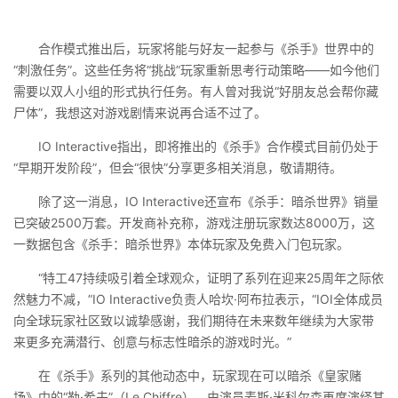
合作模式推出后，玩家将能与好友一起参与《杀手》世界中的
“刺激任务”。这些任务将“挑战”玩家重新思考行动策略——如今他们
需要以双人小组的形式执行任务。有人曾对我说“好朋友总会帮你藏
尸体”，我想这对游戏剧情来说再合适不过了。
IO Interactive指出，即将推出的《杀手》合作模式目前仍处于
“早期开发阶段”，但会“很快”分享更多相关消息，敬请期待。
除了这一消息，IO Interactive还宣布《杀手：暗杀世界》销量
已突破2500万套。开发商补充称，游戏注册玩家数达8000万，这
一数据包含《杀手：暗杀世界》本体玩家及免费入门包玩家。
“特工47持续吸引着全球观众，证明了系列在迎来25周年之际依
然魅力不减，”IO Interactive负责人哈坎·阿布拉表示，“IOI全体成员
向全球玩家社区致以诚挚感谢，我们期待在未来数年继续为大家带
来更多充满潜行、创意与标志性暗杀的游戏时光。”
在《杀手》系列的其他动态中，玩家现在可以暗杀《皇家赌
场》中的“勒·希夫”（Le Chiffre），由演员麦斯·米科尔森再度演绎其