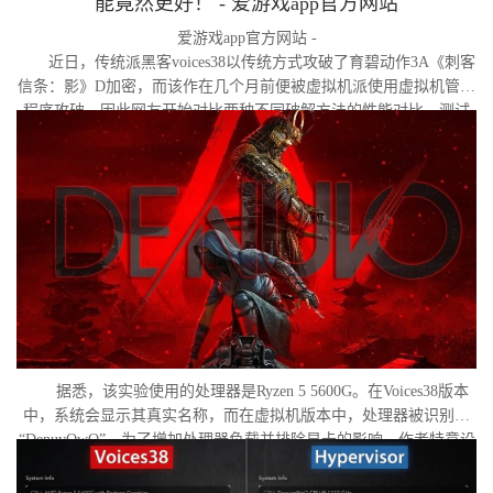
能竟然更好！ - 爱游戏app官方网站
爱游戏app官方网站 -
近日，传统派黑客voices38以传统方式攻破了育碧动作3A《刺客
信条：影》D加密，而该作在几个月前便被虚拟机派使用虚拟机管理
程序攻破。因此网友开始对比两种不同破解方法的性能对比。测试
作者决定验证，虚拟机管理程序是否真的会像许多玩家认为的那
样，导致明显的帧数下降。
据悉，该实验使用的处理器是Ryzen 5 5600G。在Voices38版本
中，系统会显示其真实名称，而在虚拟机版本中，处理器被识别为
“DenuvOwO”。为了增加处理器负载并排除显卡的影响，作者特意设
置了低分辨率，并将所有图形设置调至“极低”模式。两项测试均在相
同条件下进行：内存完整性和基于虚拟化的安全性（VBS）均已关