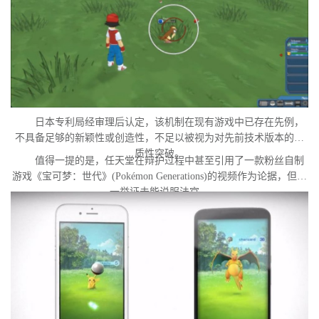
日本专利局经审理后认定，该机制在现有游戏中已存在先例，
不具备足够的新颖性或创造性，不足以被视为对先前技术版本的实
质性突破。
值得一提的是，任天堂在辩护过程中甚至引用了一款粉丝自制
游戏《宝可梦：世代》(Pokémon Generations)的视频作为论据，但这
一举证未能说服法官。