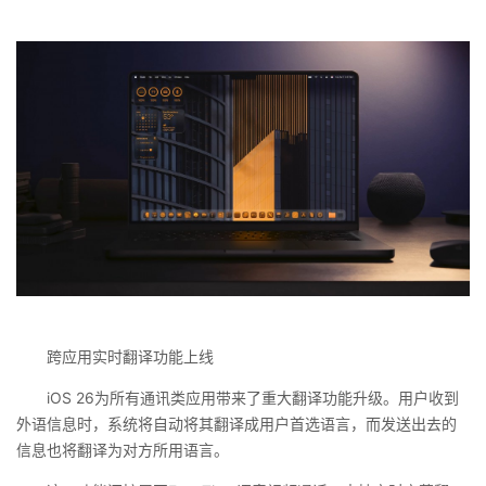
跨应用实时翻译功能上线
iOS 26为所有通讯类应用带来了重大翻译功能升级。用户收到
外语信息时，系统将自动将其翻译成用户首选语言，而发送出去的
信息也将翻译为对方所用语言。