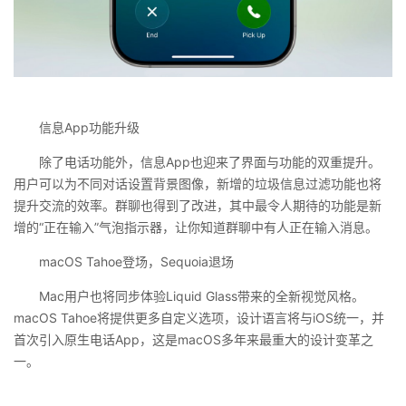
信息App功能升级
除了电话功能外，信息App也迎来了界面与功能的双重提升。
用户可以为不同对话设置背景图像，新增的垃圾信息过滤功能也将
提升交流的效率。群聊也得到了改进，其中最令人期待的功能是新
增的“正在输入”气泡指示器，让你知道群聊中有人正在输入消息。
macOS Tahoe登场，Sequoia退场
Mac用户也将同步体验Liquid Glass带来的全新视觉风格。
macOS Tahoe将提供更多自定义选项，设计语言将与iOS统一，并
首次引入原生电话App，这是macOS多年来最重大的设计变革之
一。