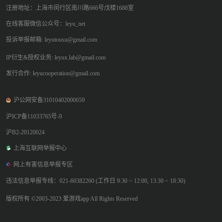
注册地址：上海市闵行区南川路666号戊楼1688室
在线客服微信公众号：leyu_net
投诉举报邮箱: leyutousu@gmail.com
IP衍生&授权业务: leyux.lab@gmail.com
发行合作: leyucooperation@gmail.com
沪公网安备31010402000659
沪ICP备11033765号-9
沪B2-20120024
上海互联网举报中心
网上有害信息举报专区
违法信息举报专线：021-60382260 (工作日 9:30 ~ 12:00, 13:30 ~ 18:30)
版权所有 ©2003-2023 爱游戏app All Rights Reserved