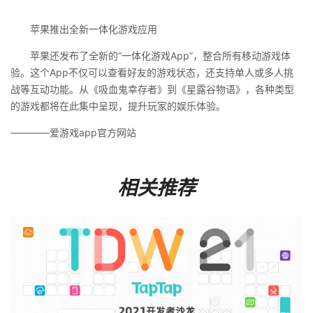
苹果推出全新一体化游戏应用
苹果还发布了全新的“一体化游戏App”，整合所有移动游戏体
验。这个App不仅可以查看好友的游戏状态，还支持单人或多人挑
战等互动功能。从《吸血鬼幸存者》到《星露谷物语》，各种类型
的游戏都将在此集中呈现，提升玩家的娱乐体验。
————爱游戏app官方网站
相关推荐