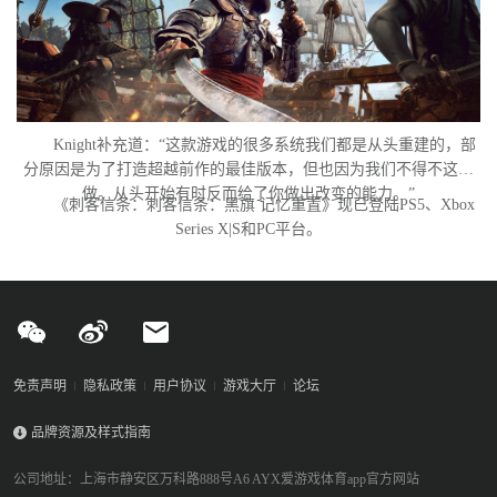
Knight补充道：“这款游戏的很多系统我们都是从头重建的，部
分原因是为了打造超越前作的最佳版本，但也因为我们不得不这么
做。从头开始有时反而给了你做出改变的能力。”
《刺客信条：刺客信条：黑旗 记忆重置》现已登陆PS5、Xbox
Series X|S和PC平台。
免责声明
隐私政策
用户协议
游戏大厅
论坛
品牌资源及样式指南
公司地址：上海市静安区万科路888号A6 AYX爱游戏体育app官方网站