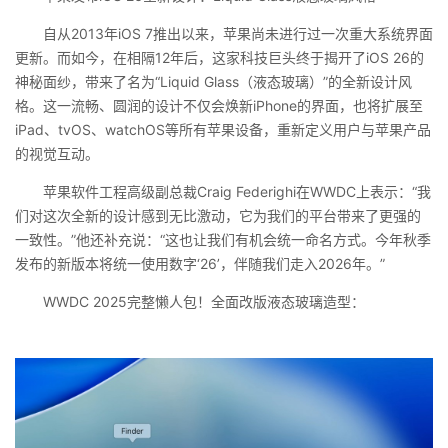
自从2013年iOS 7推出以来，苹果尚未进行过一次重大系统界面
更新。而如今，在相隔12年后，这家科技巨头终于揭开了iOS 26的
神秘面纱，带来了名为“Liquid Glass（液态玻璃）”的全新设计风
格。这一流畅、圆润的设计不仅会焕新iPhone的界面，也将扩展至
iPad、tvOS、watchOS等所有苹果设备，重新定义用户与苹果产品
的视觉互动。
苹果软件工程高级副总裁Craig Federighi在WWDC上表示：“我
们对这次全新的设计感到无比激动，它为我们的平台带来了更强的
一致性。”他还补充说：“这也让我们有机会统一命名方式。今年秋季
发布的新版本将统一使用数字‘26’，伴随我们走入2026年。”
WWDC 2025完整懒人包！全面改版液态玻璃造型：