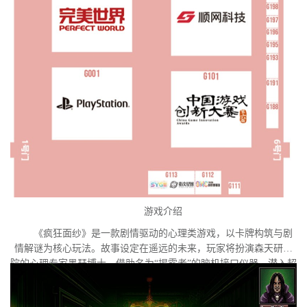
游戏介绍
《疯狂面纱》是一款剧情驱动的心理类游戏，以卡牌构筑与剧
情解谜为核心玩法。故事设定在遥远的未来，玩家将扮演森天研究
院的心理专家墨瑟博士，借助名为“揭露者”的脑机接口仪器，潜入超
自然疾病患者索菲亚的内心世界。索菲亚正面临意识异化的危机，
隐藏在梦魇深处的外星意识试图夺取她的主体性。玩家需要在扭曲