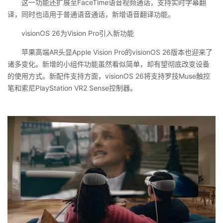
这一功能还扩展至FaceTime语音视频通话，支持实时字幕翻
译，同时也适用于普通语音通话，新增语音翻译功能。
visionOS 26为Vision Pro引入新功能
苹果高端AR头显Apple Vision Pro的visionOS 26版本也迎来了
诸多变化。新增的小组件功能虽然看似简单，却有望彻底改变设备
的使用方式。新配件支持方面，visionOS 26将支持罗技Muse触控
笔和索尼PlayStation VR2 Sense控制器。