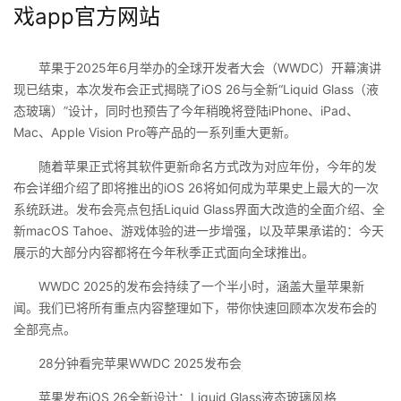
戏app官方网站
苹果于2025年6月举办的全球开发者大会（WWDC）开幕演讲
现已结束，本次发布会正式揭晓了iOS 26与全新“Liquid Glass（液
态玻璃）”设计，同时也预告了今年稍晚将登陆iPhone、iPad、
Mac、Apple Vision Pro等产品的一系列重大更新。
随着苹果正式将其软件更新命名方式改为对应年份，今年的发
布会详细介绍了即将推出的iOS 26将如何成为苹果史上最大的一次
系统跃进。发布会亮点包括Liquid Glass界面大改造的全面介绍、全
新macOS Tahoe、游戏体验的进一步增强，以及苹果承诺的：今天
展示的大部分内容都将在今年秋季正式面向全球推出。
WWDC 2025的发布会持续了一个半小时，涵盖大量苹果新
闻。我们已将所有重点内容整理如下，带你快速回顾本次发布会的
全部亮点。
28分钟看完苹果WWDC 2025发布会
苹果发布iOS 26全新设计：Liquid Glass液态玻璃风格