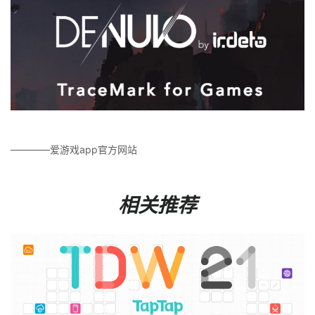
————爱游戏app官方网站
相关推荐