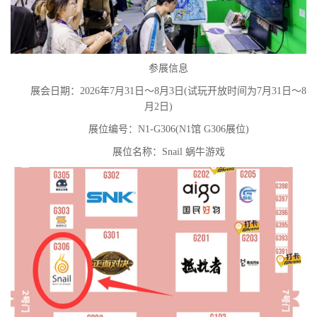
参展信息
展会日期：2026年7月31日～8月3日(试玩开放时间为7月31日～8
月2日)
展位编号：N1-G306(N1馆 G306展位)
展位名称：Snail 蜗牛游戏