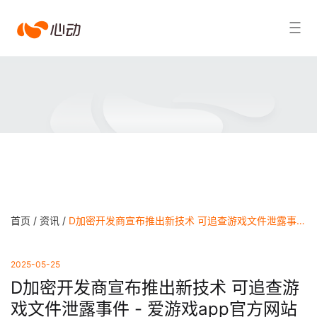
爱
搜索结果
游
戏
app
体
育
首页 /
资讯 /
D加密开发商宣布推出新技术 可追查游戏文件泄露事件 - 爱游戏app官方网站
2025-05-25
D加密开发商宣布推出新技术 可追查游
戏文件泄露事件 - 爱游戏app官方网站